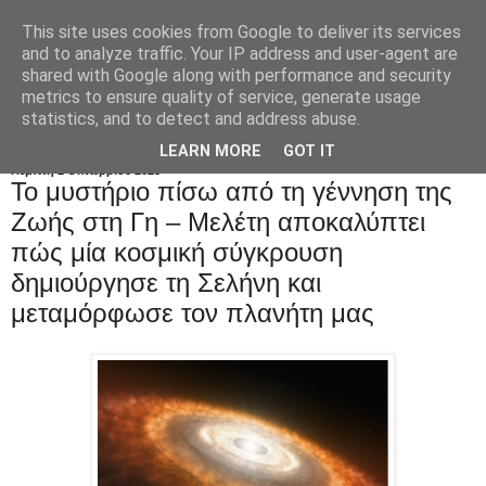
This site uses cookies from Google to deliver its services
and to analyze traffic. Your IP address and user-agent are
shared with Google along with performance and security
metrics to ensure quality of service, generate usage
statistics, and to detect and address abuse.
LEARN MORE
GOT IT
Πέμπτη 2 Οκτωβρίου 2025
Το μυστήριο πίσω από τη γέννηση της
Zωής στη Γη – Μελέτη αποκαλύπτει
πώς μία κοσμική σύγκρουση
δημιούργησε τη Σελήνη και
μεταμόρφωσε τον πλανήτη μας