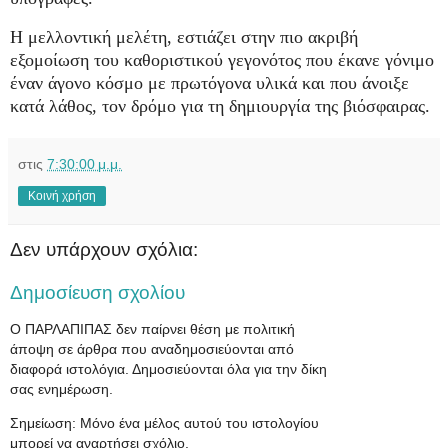
Η μελλοντική μελέτη, εστιάζει στην πιο ακριβή
εξομοίωση του καθοριστικού γεγονότος που έκανε γόνιμο
έναν άγονο κόσμο με πρωτόγονα υλικά και που άνοιξε
κατά λάθος, τον δρόμο για τη δημιουργία της βιόσφαιρας.
στις
7:30:00 μ.μ.
Κοινή χρήση
Δεν υπάρχουν σχόλια:
Δημοσίευση σχολίου
Ο ΠΑΡΛΑΠΙΠΑΣ δεν παίρνει θέση με πολιτική
άποψη σε άρθρα που αναδημοσιεύονται από
διαφορά ιστολόγια. Δημοσιεύονται όλα για την δίκη
σας ενημέρωση.
Σημείωση: Μόνο ένα μέλος αυτού του ιστολογίου
μπορεί να αναρτήσει σχόλιο.