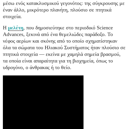
μέσω ενός κατακλυσμικού γεγονότος: της σύγκρουσης με
έναν άλλο, μικρότερο πλανήτη, πλούσιο σε πτητικά
στοιχεία.
Η
μελέτη
, που δημοσιεύτηκε στο περιοδικό Science
Advances, ξεκινά από ένα θεμελιώδες παράδοξο. Το
νέφος αερίων και σκόνης από το οποίο σχηματίστηκαν
όλα τα σώματα του Ηλιακού Συστήματος ήταν πλούσιο σε
πτητικά στοιχεία — εκείνα με χαμηλά σημεία βρασμού,
τα οποία είναι απαραίτητα για τη βιοχημεία, όπως το
υδρογόνο, ο άνθρακας ή το θείο.