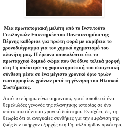
Μια πρωτοποριακή μελέτη από το Ινστιτούτο
Γεωλογικών Επιστημών του Πανεπιστημίου της
Βέρνης καθόρισε για πρώτη φορά με ακρίβεια το
χρονοδιάγραμμα για τον χημικό σχηματισμό του
πλανήτη μας.
Η έρευνα αποκαλύπτει ότι το
πρωταρχικό δομικό σώμα που θα έδινε τελικά μορφή
στη Γη απέκτησε τη χαρακτηριστική του στοιχειακή
σύνθεση μέσα σε ένα μέγιστο χρονικό όριο τριών
εκατομμυρίων χρόνων μετά τη γέννηση του Ηλιακού
Συστήματος.
Αυτό το εύρημα είναι σημαντικό, γιατί τοποθετεί ένα
θεμελιώδες γεγονός της πλανητικής ιστορίας σε ένα
απίστευτα σύντομο χρονικό διάστημα. Ενισχύει, δε, τη
θεωρία ότι οι αναγκαίες συνθήκες για την εμφάνιση της
ζωής δεν υπήρχαν εξαρχής στη Γη, αλλά ήρθαν αργότερα,