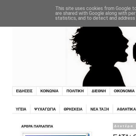
This site uses cookies from Google to 
are shared with Google along with per
statistics, and to detect and address
ΕΙΔΗΣΕΙΣ
ΚΟΙΝΩΝΙΑ
ΠΟΛΙΤΙΚΗ
ΔΙΕΘΝΗ
ΟΙΚΟΝΟΜΙΑ
ΥΓΕΙΑ
ΨΥΧΑΓΩΓΙΑ
ΘΡΗΣΚΕΙΑ
ΝΕΑ ΤΑΞΗ
ΑΘΛΗΤΙΚΑ
ΑΡΘΡΑ ΠΑΡΛΑΠΙΠΑ
Δευτέρα 