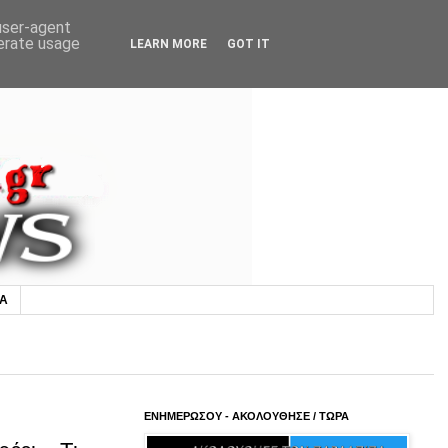
 user-agent
nerate usage
LEARN MORE
GOT IT
ΙΑ
ΕΝΗΜΕΡΩΣΟΥ - ΑΚΟΛΟΥΘΗΣΕ / ΤΩΡΑ