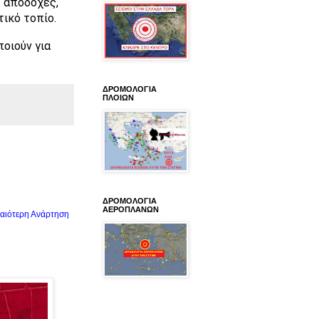
ς αποδοχές,
ικό τοπίο.
ποιούν για
ΔΡΟΜΟΛΟΓΙΑ
ΠΛΟΙΩΝ
ΔΡΟΜΟΛΟΓΙΑ
ΑΕΡΟΠΛΑΝΩΝ
αιότερη Ανάρτηση