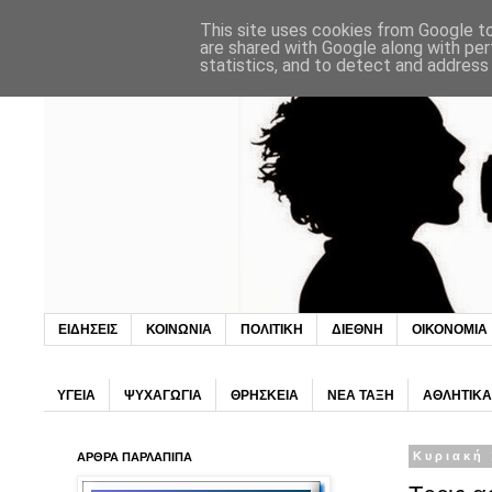
This site uses cookies from Google to 
are shared with Google along with per
statistics, and to detect and address
ΕΙΔΗΣΕΙΣ
ΚΟΙΝΩΝΙΑ
ΠΟΛΙΤΙΚΗ
ΔΙΕΘΝΗ
ΟΙΚΟΝΟΜΙΑ
ΥΓΕΙΑ
ΨΥΧΑΓΩΓΙΑ
ΘΡΗΣΚΕΙΑ
ΝΕΑ ΤΑΞΗ
ΑΘΛΗΤΙΚΑ
ΑΡΘΡΑ ΠΑΡΛΑΠΙΠΑ
Κυριακή 