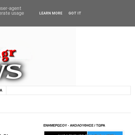
 user-agent
nerate usage
LEARN MORE
GOT IT
ΙΑ
ΕΝΗΜΕΡΩΣΟΥ - ΑΚΟΛΟΥΘΗΣΕ / ΤΩΡΑ