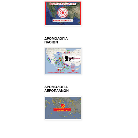
ΔΡΟΜΟΛΟΓΙΑ
ΠΛΟΙΩΝ
ΔΡΟΜΟΛΟΓΙΑ
ΑΕΡΟΠΛΑΝΩΝ