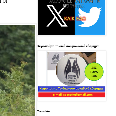
 οι
Χειροποίητο Το δικό σου μοναδικό κόσμημα
Translate