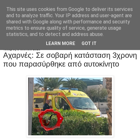
This site uses cookies from Google to deliver its services
and to analyze traffic. Your IP address and user-agent are
shared with Google along with performance and security
metrics to ensure quality of service, generate usage
statistics, and to detect and address abuse.
LEARN MORE
GOT IT
Τετάρτη 3 Ιουνίου 2026
Αχαρνές: Σε σοβαρή κατάσταση 3χρονη
που παρασύρθηκε από αυτοκίνητο