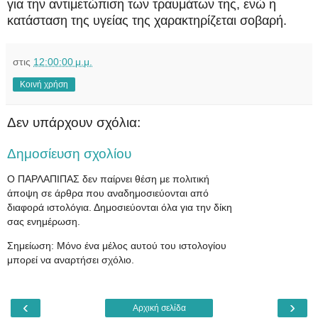
για την αντιμετώπιση των τραυμάτων της, ενώ η
κατάσταση της υγείας της χαρακτηρίζεται σοβαρή.
στις
12:00:00 μ.μ.
Κοινή χρήση
Δεν υπάρχουν σχόλια:
Δημοσίευση σχολίου
Ο ΠΑΡΛΑΠΙΠΑΣ δεν παίρνει θέση με πολιτική
άποψη σε άρθρα που αναδημοσιεύονται από
διαφορά ιστολόγια. Δημοσιεύονται όλα για την δίκη
σας ενημέρωση.
Σημείωση: Μόνο ένα μέλος αυτού του ιστολογίου
μπορεί να αναρτήσει σχόλιο.
‹
›
Αρχική σελίδα