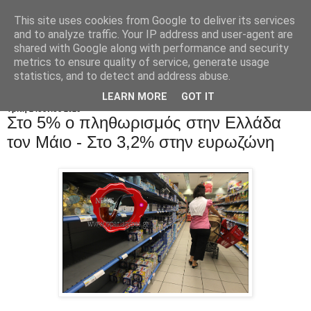
This site uses cookies from Google to deliver its services
and to analyze traffic. Your IP address and user-agent are
shared with Google along with performance and security
metrics to ensure quality of service, generate usage
statistics, and to detect and address abuse.
LEARN MORE
GOT IT
Τρίτη 2 Ιουνίου 2026
Στο 5% ο πληθωρισμός στην Ελλάδα
τον Μάιο - Στο 3,2% στην ευρωζώνη