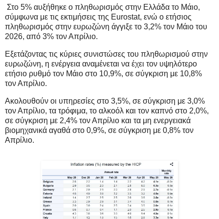
Στο 5% αυξήθηκε ο πληθωρισμός στην Ελλάδα το Μάιο,
σύμφωνα με τις εκτιμήσεις της Eurostat, ενώ ο ετήσιος
πληθωρισμός στην ευρωζώνη άγγιξε το 3,2% τον Μάιο του
2026, από 3% τον Απρίλιο.
Εξετάζοντας τις κύριες συνιστώσες του πληθωρισμού στην
ευρωζώνη, η ενέργεια αναμένεται να έχει τον υψηλότερο
ετήσιο ρυθμό τον Μάιο στο 10,9%, σε σύγκριση με 10,8%
τον Απρίλιο.
Ακολουθούν οι υπηρεσίες στο 3,5%, σε σύγκριση με 3,0%
τον Απρίλιο, τα τρόφιμα, το αλκοόλ και τον καπνό στο 2,0%,
σε σύγκριση με 2,4% τον Απρίλιο και τα μη ενεργειακά
βιομηχανικά αγαθά στο 0,9%, σε σύγκριση με 0,8% τον
Απρίλιο.