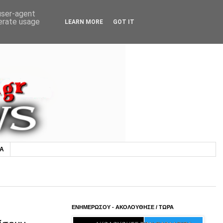
 user-agent
nerate usage
LEARN MORE
GOT IT
ΙΑ
ΕΝΗΜΕΡΩΣΟΥ - ΑΚΟΛΟΥΘΗΣΕ / ΤΩΡΑ