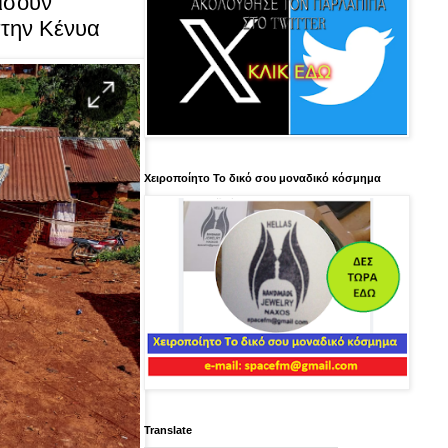
ίσουν
στην Κένυα
Χειροποίητο Το δικό σου μοναδικό κόσμημα
Translate