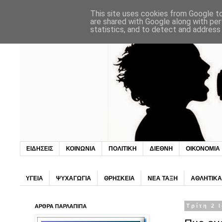
This site uses cookies from Google to 
are shared with Google along with per
statistics, and to detect and address
ΕΙΔΗΣΕΙΣ
ΚΟΙΝΩΝΙΑ
ΠΟΛΙΤΙΚΗ
ΔΙΕΘΝΗ
ΟΙΚΟΝΟΜΙΑ
ΥΓΕΙΑ
ΨΥΧΑΓΩΓΙΑ
ΘΡΗΣΚΕΙΑ
ΝΕΑ ΤΑΞΗ
ΑΘΛΗΤΙΚΑ
ΑΡΘΡΑ ΠΑΡΛΑΠΙΠΑ
Τρίτη 2 