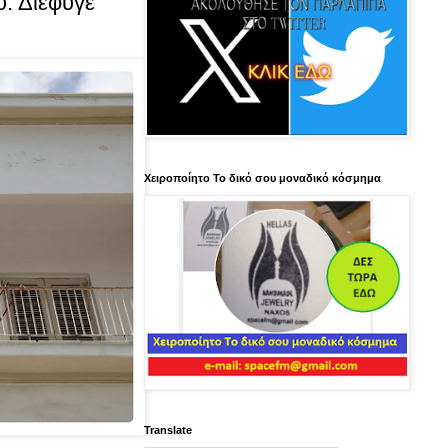
: Διέφυγε
Χειροποίητο Το δικό σου μοναδικό κόσμημα
Translate