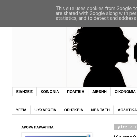
This site uses cookies from Google to 
are shared with Google along with per
statistics, and to detect and address
ΕΙΔΗΣΕΙΣ
ΚΟΙΝΩΝΙΑ
ΠΟΛΙΤΙΚΗ
ΔΙΕΘΝΗ
ΟΙΚΟΝΟΜΙΑ
ΥΓΕΙΑ
ΨΥΧΑΓΩΓΙΑ
ΘΡΗΣΚΕΙΑ
ΝΕΑ ΤΑΞΗ
ΑΘΛΗΤΙΚΑ
ΑΡΘΡΑ ΠΑΡΛΑΠΙΠΑ
Τρίτη 2 