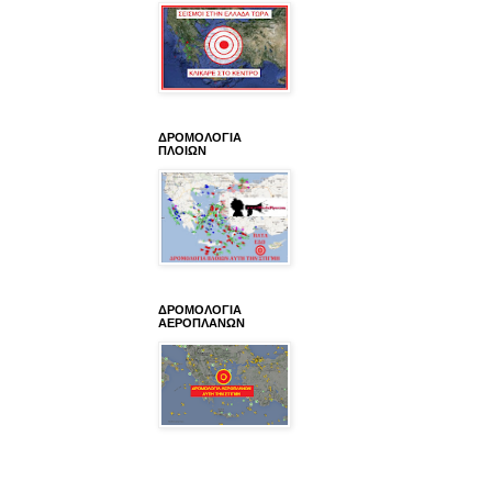
ΔΡΟΜΟΛΟΓΙΑ
ΠΛΟΙΩΝ
ΔΡΟΜΟΛΟΓΙΑ
ΑΕΡΟΠΛΑΝΩΝ