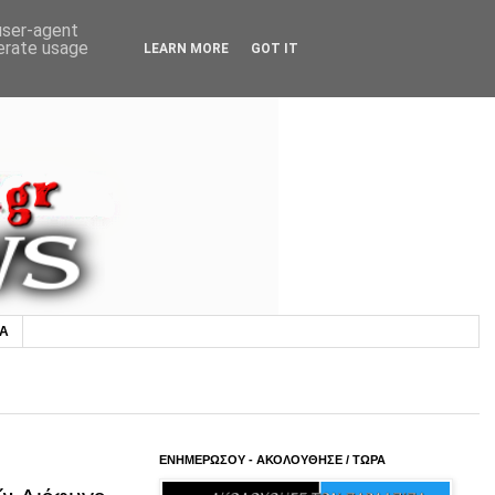
 user-agent
nerate usage
LEARN MORE
GOT IT
ΙΑ
ΕΝΗΜΕΡΩΣΟΥ - ΑΚΟΛΟΥΘΗΣΕ / ΤΩΡΑ