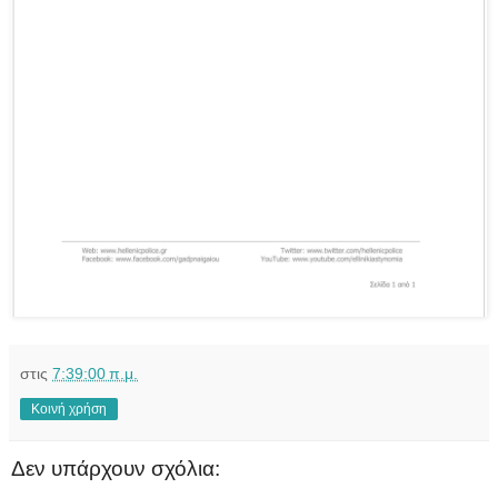
στις
7:39:00 π.μ.
Κοινή χρήση
Δεν υπάρχουν σχόλια: