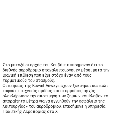
Στο μεταξύ οι αρχές του Κουβέιτ επεσήμαναν ότι το
διεθνές αεροδρόμιο επαναλειτουργεί εν μέρει μετά την
ιρανική επίθεση που είχε στόχο έναν από τους
τερματικούς του σταθμούς.
Οι πτήσεις της Kuwait Airways έχουν ξεκινήσει και πάλι
«αφού οι τεχνικές ομάδες και οι αρμόδιες αρχές
ολοκλήρωσαν την αποτίμηση των ζημιών και έλαβαν τα
απαραίτητα μέτρα για να εγγυηθούν την ασφάλεια της
λειτουργίας» του αεροδρομίου, επεσήμανε η υπηρεσία
Πολιτικής Αεροπορίας στο Χ.