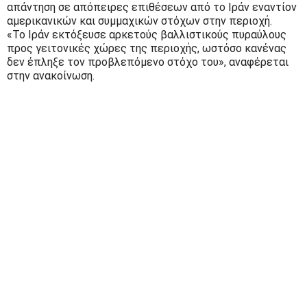
απάντηση σε απόπειρες επιθέσεων από το Ιράν εναντίον
αμερικανικών και συμμαχικών στόχων στην περιοχή.
«Το Ιράν εκτόξευσε αρκετούς βαλλιστικούς πυραύλους
προς γειτονικές χώρες της περιοχής, ωστόσο κανένας
δεν έπληξε τον προβλεπόμενο στόχο του», αναφέρεται
στην ανακοίνωση.