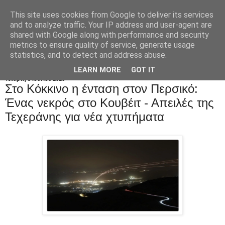
This site uses cookies from Google to deliver its services
and to analyze traffic. Your IP address and user-agent are
shared with Google along with performance and security
metrics to ensure quality of service, generate usage
statistics, and to detect and address abuse.
LEARN MORE
GOT IT
Τετάρτη 3 Ιουνίου 2026
Στο Kόκκινο η ένταση στον Περσικό:
Ένας νεκρός στο Κουβέιτ - Απειλές της
Τεχεράνης για νέα χτυπήματα