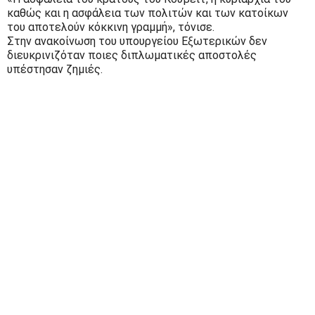
καθώς και η ασφάλεια των πολιτών και των κατοίκων
του αποτελούν κόκκινη γραμμή», τόνισε.
Στην ανακοίνωση του υπουργείου Εξωτερικών δεν
διευκρινιζόταν ποιες διπλωματικές αποστολές
υπέστησαν ζημιές.