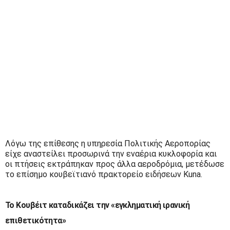
Λόγω της επίθεσης η υπηρεσία Πολιτικής Αεροπορίας
είχε αναστείλει προσωρινά την εναέρια κυκλοφορία και
οι πτήσεις εκτράπηκαν προς άλλα αεροδρόμια, μετέδωσε
το επίσημο κουβεϊτιανό πρακτορείο ειδήσεων Kuna.
Το Κουβέιτ καταδικάζει την «εγκληματική ιρανική
επιθετικότητα»