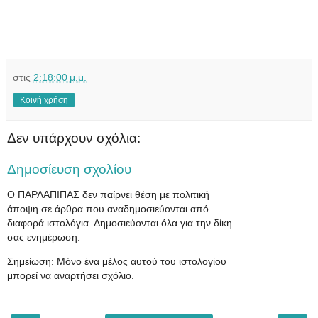
στις
2:18:00 μ.μ.
Κοινή χρήση
Δεν υπάρχουν σχόλια:
Δημοσίευση σχολίου
Ο ΠΑΡΛΑΠΙΠΑΣ δεν παίρνει θέση με πολιτική
άποψη σε άρθρα που αναδημοσιεύονται από
διαφορά ιστολόγια. Δημοσιεύονται όλα για την δίκη
σας ενημέρωση.
Σημείωση: Μόνο ένα μέλος αυτού του ιστολογίου
μπορεί να αναρτήσει σχόλιο.