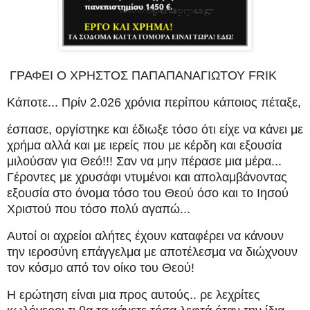
ΓΡΑΦΕΙ Ο ΧΡΗΣΤΟΣ ΠΑΠΑΠΑΝΑΓΙΩΤΟΥ FRIK
Κάποτε... Πρίν 2.026 χρόνια περίπου κάποιος πέταξε,
έσπασε, οργίστηκε και έδιωξε τόσο ότι είχε να κάνει με
χρήμα αλλά και με ιερείς που με κέρδη και εξουσία
μιλούσαν για Θεό!!! Σαν να μην πέρασε μια μέρα...
Γέροντες με χρυσάφι ντυμένοι και απολαμβάνοντας
εξουσία στο όνομα τόσο του Θεού όσο και το Ιησού
Χριστού που τόσο πολύ αγαπώ...
Αυτοί οι αχρείοι αλήτες έχουν καταφέρει να κάνουν
την ιεροσύνη επάγγελμα με αποτέλεσμα να διώχνουν
τον κόσμο από τον οίκο του Θεού!
Η ερώτηση είναι μια προς αυτούς.. ρε λεχρίτες