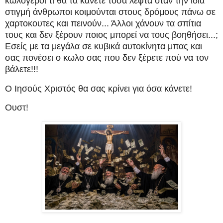
κωλόγεροι τι θα τα κάνετε τόσα λεφτά όταν την ίδια
στιγμή άνθρωποι κοιμούνται στους δρόμους πάνω σε
χαρτοκουτες και πεινούν... Άλλοι χάνουν τα σπίτια
τους και δεν ξέρουν ποιος μπορεί να τους βοηθήσει...;
Εσείς με τα μεγάλα σε κυβικά αυτοκίνητα μπας και
σας πονέσει ο κωλο σας που δεν ξέρετε πού να τον
βάλετε!!!
Ο Ιησούς Χριστός θα σας κρίνει για όσα κάνετε!
Ουστ!