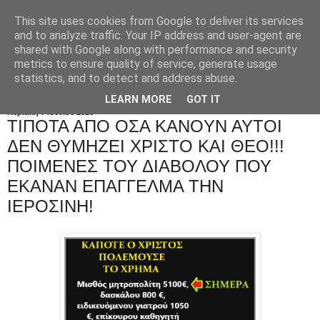
This site uses cookies from Google to deliver its services
and to analyze traffic. Your IP address and user-agent are
shared with Google along with performance and security
metrics to ensure quality of service, generate usage
statistics, and to detect and address abuse.
LEARN MORE
GOT IT
Κυριακή 7 Ιουνίου 2026
TIΠΟΤΑ ΑΠΟ ΟΣΑ KANOYN AYTOI
ΔΕΝ ΘΥΜΗΖΕΙ ΧΡΙΣΤΟ ΚΑΙ ΘΕΟ!!!
ΠΟΙΜΕΝΕΣ ΤΟΥ ΔΙΑΒΟΛΟΥ ΠΟΥ
ΕΚΑΝΑΝ ΕΠΑΓΓΕΛΜΑ ΤΗΝ
ΙΕΡΟΣΙΝΗ!