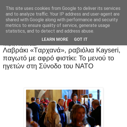
This site uses cookies from Google to deliver its services
and to analyze traffic. Your IP address and user-agent are
shared with Google along with performance and security
metrics to ensure quality of service, generate usage
statistics, and to detect and address abuse.
LEARN MORE
GOT IT
Τετάρτη 8 Ιουλίου 2026
Λαβράκι «Tαρχανά», ραβιόλια Kayseri,
παγωτό με αφρό φιστίκι: Το μενού το
ηγετών στη Σύνοδο του ΝΑΤΟ