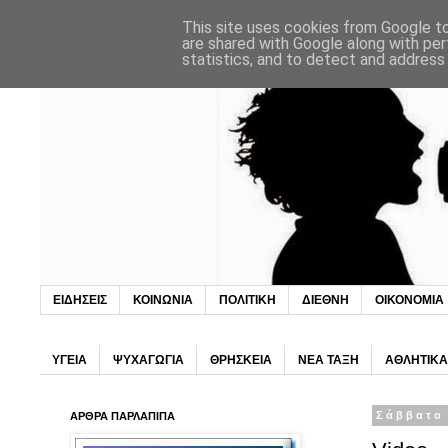
This site uses cookies from Google to 
are shared with Google along with per
statistics, and to detect and address
ΕΙΔΗΣΕΙΣ
ΚΟΙΝΩΝΙΑ
ΠΟΛΙΤΙΚΗ
ΔΙΕΘΝΗ
ΟΙΚΟΝΟΜΙΑ
ΥΓΕΙΑ
ΨΥΧΑΓΩΓΙΑ
ΘΡΗΣΚΕΙΑ
ΝΕΑ ΤΑΞΗ
ΑΘΛΗΤΙΚΑ
ΑΡΘΡΑ ΠΑΡΛΑΠΙΠΑ
Σάββατο 