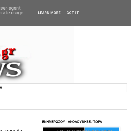
 user-agent
nerate usage
LEARN MORE
GOT IT
ΙΑ
ΕΝΗΜΕΡΩΣΟΥ - ΑΚΟΛΟΥΘΗΣΕ / ΤΩΡΑ