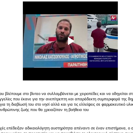
ου βλέπουμε στο βίντεο να συλλαμβάνεται με χειροπέδες και να οδηγείται σ
γγελίες που έκανε για την ανεπίτρεπτη και απαράδεκτη συμπεριφορά της δη
για τη διαβίωσή του στο νησί αλλά και για τις ελλείψεις σε φαρμακευτικό υλι
ανθρώπινης ζωής που θα χρειαζόταν τη βοήθεια του
χές επέδειξαν αδικαιολόγητη αυστηρότητα απέναντι σε έναν επιστήμονα, ο ο