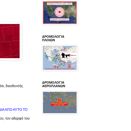
ΔΡΟΜΟΛΟΓΙΑ
ΠΛΟΙΩΝ
ΔΡΟΜΟΛΟΓΙΑ
σι, διευθυντής
ΑΕΡΟΠΛΑΝΩΝ
ΙΔΙΑ ΑΠΟ ΑΥΤΟ ΤΟ
μου, τον αδερφό του