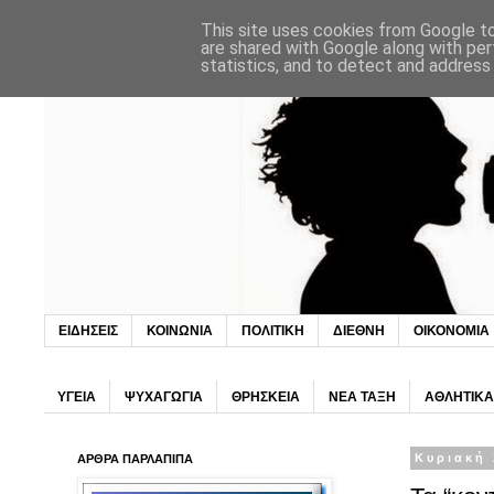
This site uses cookies from Google to 
are shared with Google along with per
statistics, and to detect and address
ΕΙΔΗΣΕΙΣ
ΚΟΙΝΩΝΙΑ
ΠΟΛΙΤΙΚΗ
ΔΙΕΘΝΗ
ΟΙΚΟΝΟΜΙΑ
ΥΓΕΙΑ
ΨΥΧΑΓΩΓΙΑ
ΘΡΗΣΚΕΙΑ
ΝΕΑ ΤΑΞΗ
ΑΘΛΗΤΙΚΑ
ΑΡΘΡΑ ΠΑΡΛΑΠΙΠΑ
Κυριακή 