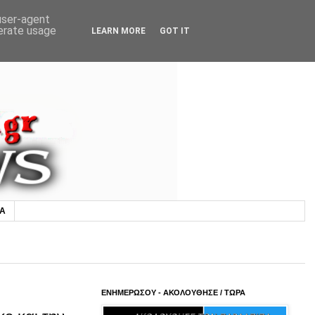
 user-agent
nerate usage
LEARN MORE
GOT IT
ΙΑ
ΕΝΗΜΕΡΩΣΟΥ - ΑΚΟΛΟΥΘΗΣΕ / ΤΩΡΑ