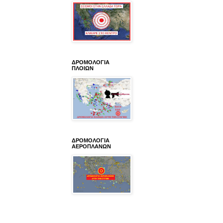
ΔΡΟΜΟΛΟΓΙΑ
ΠΛΟΙΩΝ
ΔΡΟΜΟΛΟΓΙΑ
ΑΕΡΟΠΛΑΝΩΝ