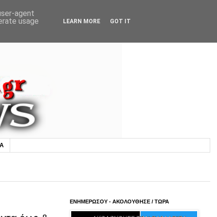
 user-agent
nerate usage
LEARN MORE
GOT IT
ΙΑ
ΕΝΗΜΕΡΩΣΟΥ - ΑΚΟΛΟΥΘΗΣΕ / ΤΩΡΑ