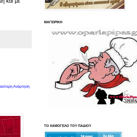
μη και με
ΜΑΓΕΙΡΙΚΗ
αιότερη Ανάρτηση
ΤΟ ΧΑΜΟΓΕΛΟ ΤΟΥ ΠΑΔΙΟΥ