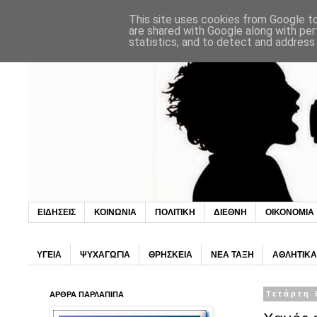
This site uses cookies from Google to 
are shared with Google along with per
statistics, and to detect and address
ΕΙΔΗΣΕΙΣ
ΚΟΙΝΩΝΙΑ
ΠΟΛΙΤΙΚΗ
ΔΙΕΘΝΗ
ΟΙΚΟΝΟΜΙΑ
ΥΓΕΙΑ
ΨΥΧΑΓΩΓΙΑ
ΘΡΗΣΚΕΙΑ
ΝΕΑ ΤΑΞΗ
ΑΘΛΗΤΙΚΑ
ΑΡΘΡΑ ΠΑΡΛΑΠΙΠΑ
Τετάρτη 