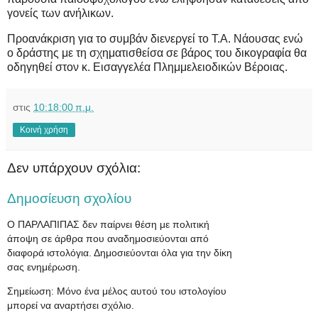
γονείς των ανήλικων.
Προανάκριση για το συμβάν διενεργεί το Τ.Α. Νάουσας ενώ
ο δράστης με τη σχηματισθείσα σε βάρος του δικογραφία θα
οδηγηθεί στον κ. Εισαγγελέα Πλημμελειοδικών Βέροιας.
στις
10:18:00 π.μ.
Κοινή χρήση
Δεν υπάρχουν σχόλια:
Δημοσίευση σχολίου
Ο ΠΑΡΛΑΠΙΠΑΣ δεν παίρνει θέση με πολιτική
άποψη σε άρθρα που αναδημοσιεύονται από
διαφορά ιστολόγια. Δημοσιεύονται όλα για την δίκη
σας ενημέρωση.
Σημείωση: Μόνο ένα μέλος αυτού του ιστολογίου
μπορεί να αναρτήσει σχόλιο.