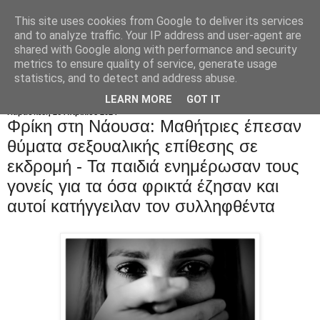
This site uses cookies from Google to deliver its services
and to analyze traffic. Your IP address and user-agent are
shared with Google along with performance and security
metrics to ensure quality of service, generate usage
statistics, and to detect and address abuse.
LEARN MORE
GOT IT
Παρασκευή 26 Απριλίου 2024
Φρίκη στη Νάουσα: Mαθήτριες έπεσαν
θύματα σεξουαλικής επίθεσης σε
εκδρομή - Τα παιδιά ενημέρωσαν τους
γονείς για τα όσα φρικτά έζησαν και
αυτοί κατήγγειλαν τον συλληφθέντα