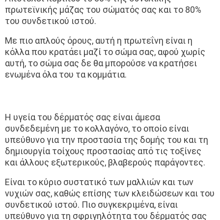
πρωτεϊνικής μάζας του σώματός σας και το 80%
του συνδετικού ιστού.
Με πιο απλούς όρους, αυτή η πρωτεΐνη είναι η
κόλλα που κρατάει μαζί το σώμα σας, αφού χωρίς
αυτή, το σώμα σας δε θα μπορούσε να κρατήσει
ενωμένα όλα του τα κομμάτια.
Η υγεία του δέρματός σας είναι άμεσα
συνδεδεμένη με το κολλαγόνο, το οποίο είναι
υπεύθυνο για την προστασία της δομής του και τη
δημιουργία τοίχους προστασίας από τις τοξίνες
και άλλους εξωτερικούς, βλαβερούς παράγοντες.
Είναι το κύριο συστατικό των μαλλιών και των
νυχιών σας, καθώς επίσης των κλειδώσεων και του
συνδετικού ιστού. Πιο συγκεκριμένα, είναι
υπεύθυνο για τη σφριγηλότητα του δέρματός σας