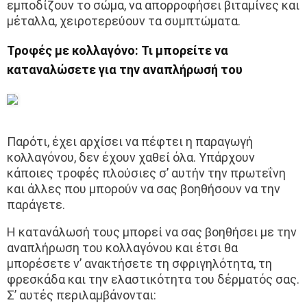
εμποδίζουν το σώμα, να απορροφήσει βιταμίνες και
μέταλλα, χειροτερεύουν τα συμπτώματα.
Τροφές με κολλαγόνο: Τι μπορείτε να
καταναλώσετε για την αναπλήρωσή του
Παρότι, έχει αρχίσει να πέφτει η παραγωγή
κολλαγόνου, δεν έχουν χαθεί όλα. Υπάρχουν
κάποιες τροφές πλούσιες σ’ αυτήν την πρωτεΐνη
και άλλες που μπορούν να σας βοηθήσουν να την
παράγετε.
Η κατανάλωσή τους μπορεί να σας βοηθήσει με την
αναπλήρωση του κολλαγόνου και έτσι θα
μπορέσετε ν’ ανακτήσετε τη σφριγηλότητα, τη
φρεσκάδα και την ελαστικότητα του δέρματός σας.
Σ’ αυτές περιλαμβάνονται: