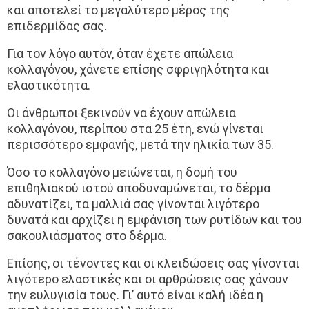
και αποτελεί το μεγαλύτερο μέρος της
επιδερμίδας σας.
Για τον λόγο αυτόν, όταν έχετε απώλεια
κολλαγόνου, χάνετε επίσης σφριγηλότητα και
ελαστικότητα.
Οι άνθρωποι ξεκινούν να έχουν απώλεια
κολλαγόνου, περίπου στα 25 έτη, ενώ γίνεται
περισσότερο εμφανής, μετά την ηλικία των 35.
Όσο το κολλαγόνο μειώνεται, η δομή του
επιθηλιακού ιστού αποδυναμώνεται, το δέρμα
αδυνατίζει, τα μαλλιά σας γίνονται λιγότερο
δυνατά και αρχίζει η εμφάνιση των ρυτίδων και του
σακουλιάσματος στο δέρμα.
Επίσης, οι τένοντες και οι κλειδώσεις σας γίνονται
λιγότερο ελαστικές και οι αρθρώσεις σας χάνουν
την ευλυγισία τους. Γι’ αυτό είναι καλή ιδέα η