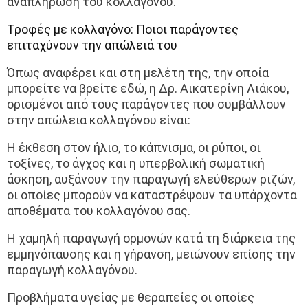
αναπλήρωση του κολλαγόνου.
Τροφές με κολλαγόνο: Ποιοι παράγοντες
επιταχύνουν την απώλειά του
Όπως αναφέρει και στη μελέτη της, την οποία
μπορείτε να βρείτε εδώ, η Δρ. Αικατερίνη Λιάκου,
ορισμένοι από τους παράγοντες που συμβάλλουν
στην απώλεια κολλαγόνου είναι:
Η έκθεση στον ήλιο, το κάπνισμα, οι ρύποι, οι
τοξίνες, το άγχος και η υπερβολική σωματική
άσκηση, αυξάνουν την παραγωγή ελεύθερων ριζών,
οι οποίες μπορούν να καταστρέψουν τα υπάρχοντα
αποθέματα του κολλαγόνου σας.
Η χαμηλή παραγωγή ορμονών κατά τη διάρκεια της
εμμηνόπαυσης και η γήρανση, μειώνουν επίσης την
παραγωγή κολλαγόνου.
Προβλήματα υγείας με θεραπείες οι οποίες