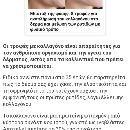
Οι τροφές με κολλαγόνο είναι απαραίτητες για
τον ανθρώπινο οργανισμό και την υγεία του
δέρματος, εκτός από τα καλλυντικά που πρέπει
να χρησιμοποιείται.
Ειδικά αν είστε πάνω από 35 ετών, θα παρατηρείται
πως το δέρμα σας έχει χάσει την ελαστικότητα και
τη σφριγηλότητα του και έχουν αρχίσει την
εμφάνισή τους οι πρώτες ρυτίδες, λόγω έλλειψης
κολλαγόνου.
Το κολλαγόνο είναι μια πρωτεΐνη, φτιαγμένη από
κύτταρα συνδετικού ιστού, γνωστά ως ινοβλάστες.
Αποτελεί περίπου το 30% της συνολικής