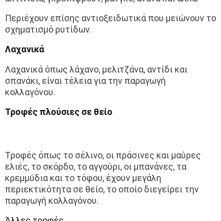
Περιέχουν επίσης αντιοξειδωτικά που μειώνουν το
σχηματισμό ρυτίδων.
Λαχανικά
Λαχανικά όπως λάχανο, μελιτζάνα, αντίδι και
σπανάκι, είναι τέλεια για την παραγωγή
κολλαγόνου.
Τροφές πλούσιες σε θείο
Τροφές όπως το σέλινο, οι πράσινες και μαύρες
ελιές, το σκόρδο, το αγγούρι, οι μπανάνες, τα
κρεμμύδια και το τόφου, έχουν μεγάλη
περιεκτικότητα σε θείο, το οποίο διεγείρει την
παραγωγή κολλαγόνου.
Άλλες τροφές