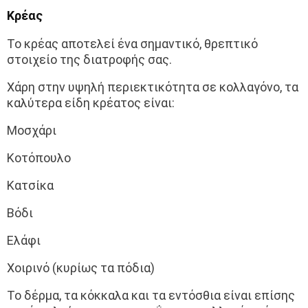
Κρέας
Το κρέας αποτελεί ένα σημαντικό, θρεπτικό
στοιχείο της διατροφής σας.
Χάρη στην υψηλή περιεκτικότητα σε κολλαγόνο, τα
καλύτερα είδη κρέατος είναι:
Μοσχάρι
Κοτόπουλο
Κατσίκα
Βόδι
Ελάφι
Χοιρινό (κυρίως τα πόδια)
Το δέρμα, τα κόκκαλα και τα εντόσθια είναι επίσης