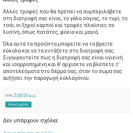
Άλλες τροφές που θα πρέπει να συμπεριλάβετε
στη διατροφή σας είναι, το γάλα σόγιας, το τυρί, το
τσάι, οι ξηροί καρποί και τροφές πλούσιες σε
λυσίνη, όπως πατάτες, φύκια και μαγιά.
Όλα αυτά τα προϊόντα μπορείτε να τα βρείτε
εύκολα και να τα εντάξετε στη διατροφή σας.
Σιγουρευτείτε πως η διατροφή σας είναι υγιεινή
και ισορροπημένη και θ’ αρχίσετε να βλέπετε τ’
αποτελέσματα στο δέρμα σας, όταν το σώμα σας
αυξήσει την παραγωγή κολλαγόνου.
στις
3:00:00 μ.μ.
Κοινή χρήση
Δεν υπάρχουν σχόλια: