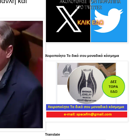
ανλή και
Χειροποίητο Το δικό σου μοναδικό κόσμημα
Translate