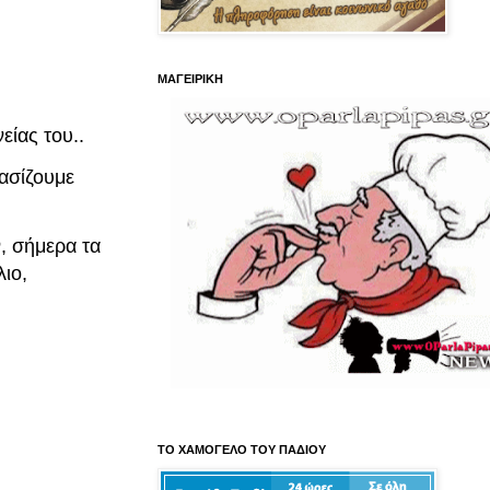
ΜΑΓΕΙΡΙΚΗ
είας του..
φασίζουμε
, σήμερα τα
ιο,
ΤΟ ΧΑΜΟΓΕΛΟ ΤΟΥ ΠΑΔΙΟΥ