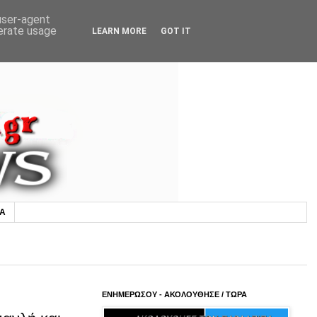
 user-agent
nerate usage
LEARN MORE
GOT IT
ΙΑ
ΕΝΗΜΕΡΩΣΟΥ - ΑΚΟΛΟΥΘΗΣΕ / ΤΩΡΑ