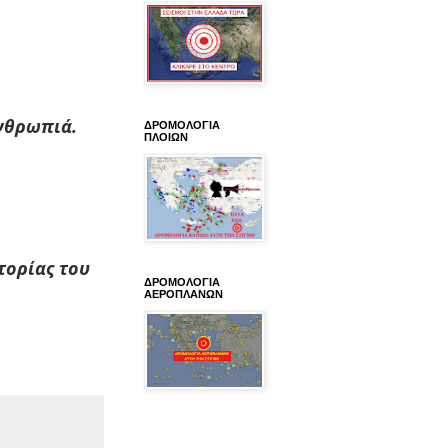
ανθρωπιά.
ΔΡΟΜΟΛΟΓΙΑ
ΠΛΟΙΩΝ
τορίας του
ΔΡΟΜΟΛΟΓΙΑ
ΑΕΡΟΠΛΑΝΩΝ