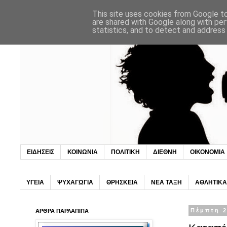
This site uses cookies from Google to 
are shared with Google along with per
statistics, and to detect and address
ΕΙΔΗΣΕΙΣ
ΚΟΙΝΩΝΙΑ
ΠΟΛΙΤΙΚΗ
ΔΙΕΘΝΗ
ΟΙΚΟΝΟΜΙΑ
ΥΓΕΙΑ
ΨΥΧΑΓΩΓΙΑ
ΘΡΗΣΚΕΙΑ
ΝΕΑ ΤΑΞΗ
ΑΘΛΗΤΙΚΑ
ΑΡΘΡΑ ΠΑΡΛΑΠΙΠΑ
Πέμπτη 2