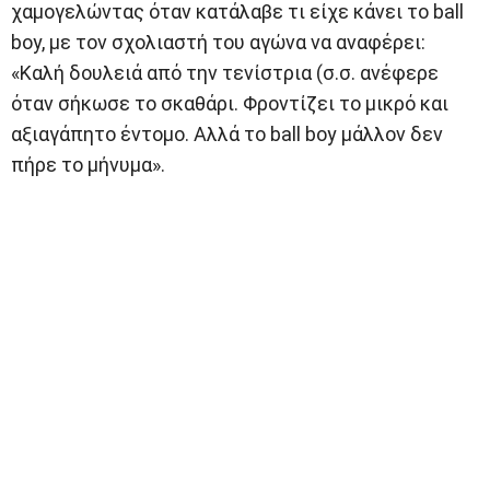
χαμογελώντας όταν κατάλαβε τι είχε κάνει το ball
boy, με τον σχολιαστή του αγώνα να αναφέρει:
«Καλή δουλειά από την τενίστρια (σ.σ. ανέφερε
όταν σήκωσε το σκαθάρι. Φροντίζει το μικρό και
αξιαγάπητο έντομο. Αλλά το ball boy μάλλον δεν
πήρε το μήνυμα».