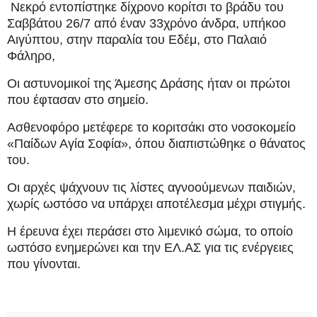
Νεκρό εντοπίστηκε δίχρονο κορίτσι το βράδυ του
Σαββάτου 26/7 από έναν 33χρόνο άνδρα, υπήκοο
Αιγύπτου, στην παραλία του Εδέμ, στο Παλαιό
Φάληρο,
Οι αστυνομικοί της Άμεσης Δράσης ήταν οι πρώτοι
που έφτασαν στο σημείο.
Ασθενοφόρο μετέφερε το κοριτσάκι στο νοσοκομείο
«Παίδων Αγία Σοφία», όπου διαπιστώθηκε ο θάνατος
του.
Οι αρχές ψάχνουν τις λίστες αγνοούμενων παιδιών,
χωρίς ωστόσο να υπάρχει αποτέλεσμα μέχρι στιγμής.
Η έρευνα έχει περάσει στο λιμενικό σώμα, το οποίο
ωστόσο ενημερώνει και την ΕΛ.ΑΣ για τις ενέργειες
που γίνονται.