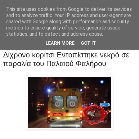
This site uses cookies from Google to deliver its services
and to analyze traffic. Your IP address and user-agent are
shared with Google along with performance and security
metrics to ensure quality of service, generate usage
statistics, and to detect and address abuse.
LEARN MORE
GOT IT
Κυριακή 27 Ιουλίου 2025
Δίχρονο κορίτσι Eντοπίστηκε νεκρό σε
παραλία του Παλαιού Φαλήρου