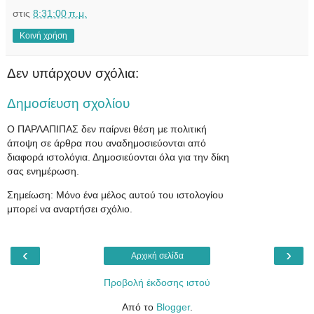
στις
8:31:00 π.μ.
Κοινή χρήση
Δεν υπάρχουν σχόλια:
Δημοσίευση σχολίου
Ο ΠΑΡΛΑΠΙΠΑΣ δεν παίρνει θέση με πολιτική
άποψη σε άρθρα που αναδημοσιεύονται από
διαφορά ιστολόγια. Δημοσιεύονται όλα για την δίκη
σας ενημέρωση.
Σημείωση: Μόνο ένα μέλος αυτού του ιστολογίου
μπορεί να αναρτήσει σχόλιο.
‹
›
Αρχική σελίδα
Προβολή έκδοσης ιστού
Από το
Blogger
.