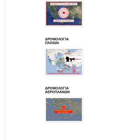
ΔΡΟΜΟΛΟΓΙΑ
ΠΛΟΙΩΝ
ΔΡΟΜΟΛΟΓΙΑ
ΑΕΡΟΠΛΑΝΩΝ