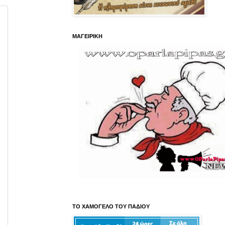
ΜΑΓΕΙΡΙΚΗ
ΤΟ ΧΑΜΟΓΕΛΟ ΤΟΥ ΠΑΔΙΟΥ