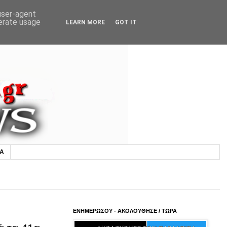
 user-agent
nerate usage
LEARN MORE
GOT IT
ΙΑ
ΕΝΗΜΕΡΩΣΟΥ - ΑΚΟΛΟΥΘΗΣΕ / ΤΩΡΑ