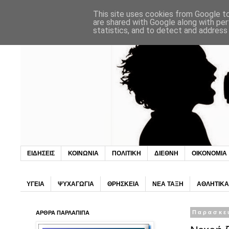
This site uses cookies from Google to 
are shared with Google along with per
statistics, and to detect and address
ΕΙΔΗΣΕΙΣ
ΚΟΙΝΩΝΙΑ
ΠΟΛΙΤΙΚΗ
ΔΙΕΘΝΗ
ΟΙΚΟΝΟΜΙΑ
ΥΓΕΙΑ
ΨΥΧΑΓΩΓΙΑ
ΘΡΗΣΚΕΙΑ
ΝΕΑ ΤΑΞΗ
ΑΘΛΗΤΙΚΑ
ΑΡΘΡΑ ΠΑΡΛΑΠΙΠΑ
Παρασκευ