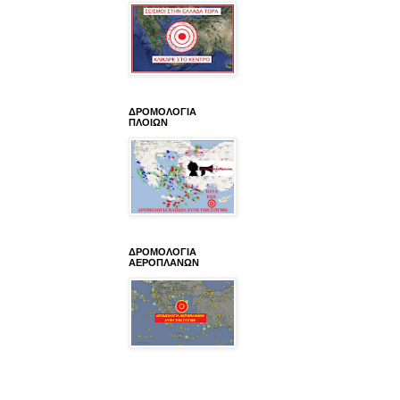
ΔΡΟΜΟΛΟΓΙΑ
ΠΛΟΙΩΝ
ΔΡΟΜΟΛΟΓΙΑ
ΑΕΡΟΠΛΑΝΩΝ