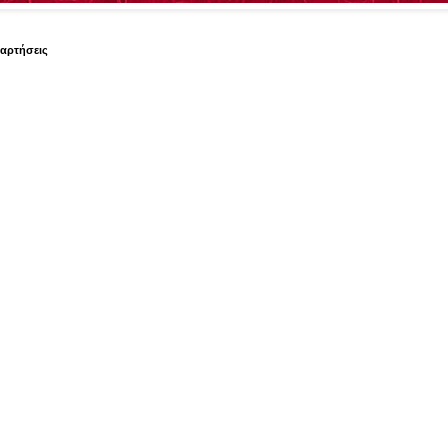
ναρτήσεις