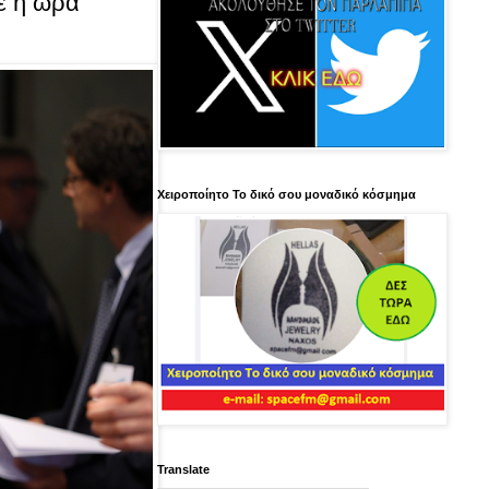
ε η ώρα
Χειροποίητο Το δικό σου μοναδικό κόσμημα
Translate