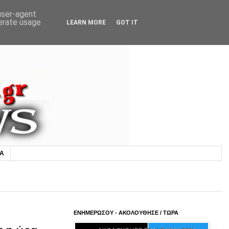
 user-agent
nerate usage
LEARN MORE
GOT IT
ΙΑ
ΕΝΗΜΕΡΩΣΟΥ - ΑΚΟΛΟΥΘΗΣΕ / ΤΩΡΑ