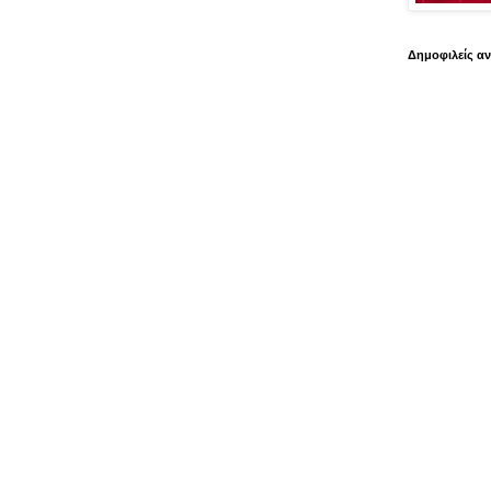
Δημοφιλείς α