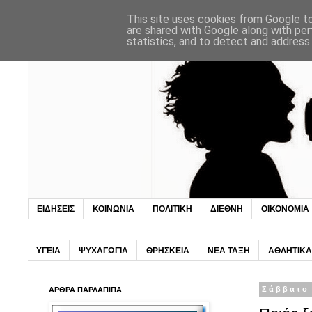
This site uses cookies from Google to 
are shared with Google along with per
statistics, and to detect and address
ΕΙΔΗΣΕΙΣ
ΚΟΙΝΩΝΙΑ
ΠΟΛΙΤΙΚΗ
ΔΙΕΘΝΗ
ΟΙΚΟΝΟΜΙΑ
ΥΓΕΙΑ
ΨΥΧΑΓΩΓΙΑ
ΘΡΗΣΚΕΙΑ
ΝΕΑ ΤΑΞΗ
ΑΘΛΗΤΙΚΑ
ΑΡΘΡΑ ΠΑΡΛΑΠΙΠΑ
Σάββατο 