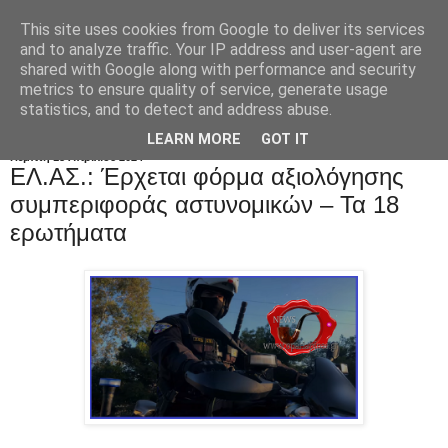
This site uses cookies from Google to deliver its services
and to analyze traffic. Your IP address and user-agent are
shared with Google along with performance and security
metrics to ensure quality of service, generate usage
statistics, and to detect and address abuse.
LEARN MORE
GOT IT
Πέμπτη 18 Απριλίου 2024
EΛ.ΑΣ.: Έρχεται φόρμα αξιολόγησης
συμπεριφοράς αστυνομικών – Τα 18
ερωτήματα