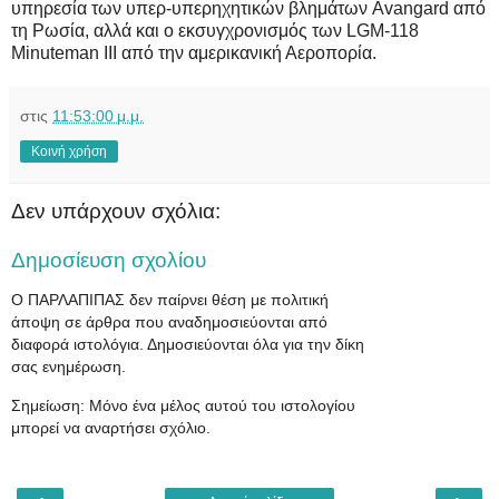
υπηρεσία των υπερ-υπερηχητικών βλημάτων Avangard από
τη Ρωσία, αλλά και ο εκσυγχρονισμός των LGM-118
Minuteman III από την αμερικανική Αεροπορία.
στις
11:53:00 μ.μ.
Κοινή χρήση
Δεν υπάρχουν σχόλια:
Δημοσίευση σχολίου
Ο ΠΑΡΛΑΠΙΠΑΣ δεν παίρνει θέση με πολιτική
άποψη σε άρθρα που αναδημοσιεύονται από
διαφορά ιστολόγια. Δημοσιεύονται όλα για την δίκη
σας ενημέρωση.
Σημείωση: Μόνο ένα μέλος αυτού του ιστολογίου
μπορεί να αναρτήσει σχόλιο.