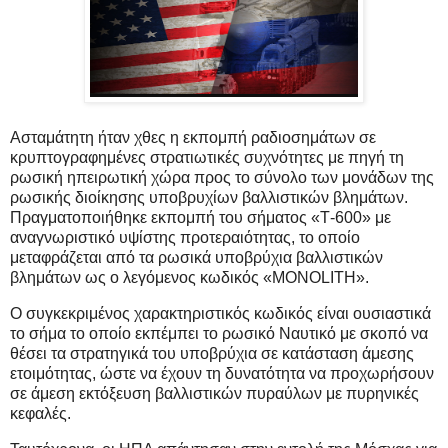
Ασταμάτητη ήταν χθες η εκπομπή ραδιοσημάτων σε
κρυπτογραφημένες στρατιωτικές συχνότητες με πηγή τη
ρωσική ηπειρωτική χώρα προς το σύνολο των μονάδων της
ρωσικής διοίκησης υποβρυχίων βαλλιστικών βλημάτων.
Πραγματοποιήθηκε εκπομπή του σήματος «Τ-600» με
αναγνωριστικό υψίστης προτεραιότητας, το οποίο
μεταφράζεται από τα ρωσικά υποβρύχια βαλλιστικών
βλημάτων ως ο λεγόμενος κωδικός «MONOLITH».
Ο συγκεκριμένος χαρακτηριστικός κωδικός είναι ουσιαστικά
το σήμα το οποίο εκπέμπει το ρωσικό Ναυτικό με σκοπό να
θέσει τα στρατηγικά του υποβρύχια σε κατάσταση άμεσης
ετοιμότητας, ώστε να έχουν τη δυνατότητα να προχωρήσουν
σε άμεση εκτόξευση βαλλιστικών πυραύλων με πυρηνικές
κεφαλές.