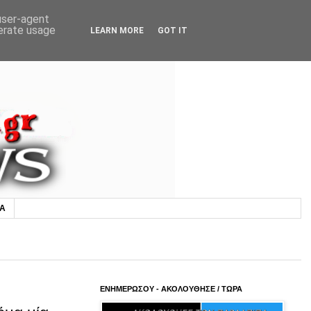
 user-agent
nerate usage
LEARN MORE
GOT IT
ΙΑ
ΕΝΗΜΕΡΩΣΟΥ - ΑΚΟΛΟΥΘΗΣΕ / ΤΩΡΑ