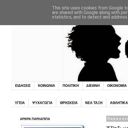
This site uses cookies from Google to 
are shared with Google along with per
statistics, and to detect and address
ΕΙΔΗΣΕΙΣ
ΚΟΙΝΩΝΙΑ
ΠΟΛΙΤΙΚΗ
ΔΙΕΘΝΗ
ΟΙΚΟΝΟΜΙΑ
ΥΓΕΙΑ
ΨΥΧΑΓΩΓΙΑ
ΘΡΗΣΚΕΙΑ
ΝΕΑ ΤΑΞΗ
ΑΘΛΗΤΙΚΑ
ΑΡΘΡΑ ΠΑΡΛΑΠΙΠΑ
Παρασκε