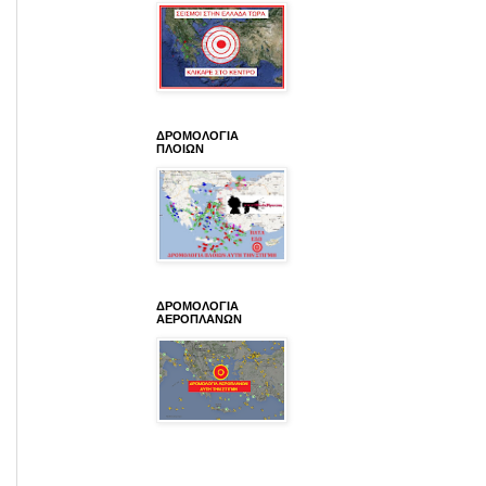
ΔΡΟΜΟΛΟΓΙΑ
ΠΛΟΙΩΝ
ΔΡΟΜΟΛΟΓΙΑ
ΑΕΡΟΠΛΑΝΩΝ