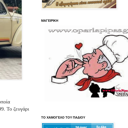
ΜΑΓΕΙΡΙΚΗ
οποία
99. Το ζευγάρι
ΤΟ ΧΑΜΟΓΕΛΟ ΤΟΥ ΠΑΔΙΟΥ