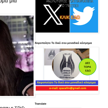
όμα μία
Χειροποίητο Το δικό σου μοναδικό κόσμημα
Translate