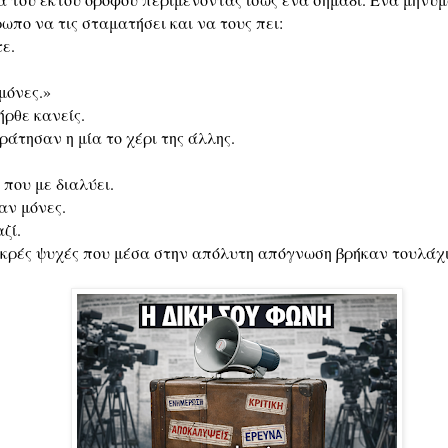
ωπο να τις σταματήσει και να τους πει:
ε.
μόνες.»
ήρθε κανείς.
ράτησαν η μία το χέρι της άλλης.
 που με διαλύει.
αν μόνες.
ζί.
ικρές ψυχές που μέσα στην απόλυτη απόγνωση βρήκαν τουλάχι