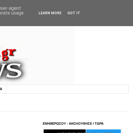
 user-agent
nerate usage
LEARN MORE
GOT IT
ΙΑ
ΕΝΗΜΕΡΩΣΟΥ - ΑΚΟΛΟΥΘΗΣΕ / ΤΩΡΑ