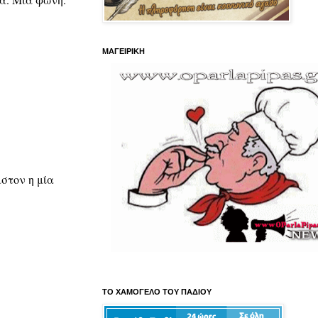
ΜΑΓΕΙΡΙΚΗ
στον η μία
ΤΟ ΧΑΜΟΓΕΛΟ ΤΟΥ ΠΑΔΙΟΥ