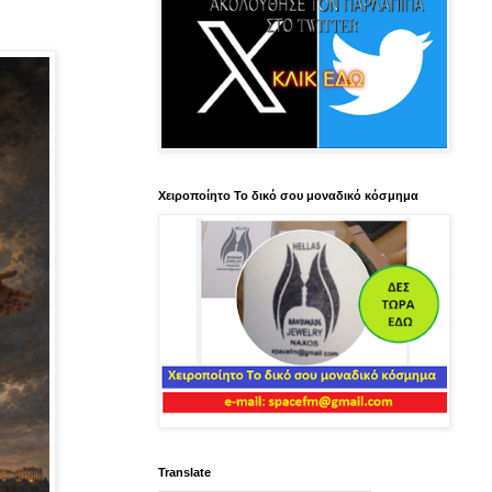
Χειροποίητο Το δικό σου μοναδικό κόσμημα
Translate