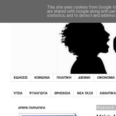
This site uses cookies from Google to 
are shared with Google along with per
statistics, and to detect and address
ΕΙΔΗΣΕΙΣ
ΚΟΙΝΩΝΙΑ
ΠΟΛΙΤΙΚΗ
ΔΙΕΘΝΗ
ΟΙΚΟΝΟΜΙΑ
ΥΓΕΙΑ
ΨΥΧΑΓΩΓΙΑ
ΘΡΗΣΚΕΙΑ
ΝΕΑ ΤΑΞΗ
ΑΘΛΗΤΙΚΑ
ΑΡΘΡΑ ΠΑΡΛΑΠΙΠΑ
Κυριακή 