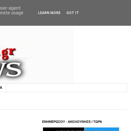
 user-agent
nerate usage
LEARN MORE
GOT IT
ΙΑ
ΕΝΗΜΕΡΩΣΟΥ - ΑΚΟΛΟΥΘΗΣΕ / ΤΩΡΑ