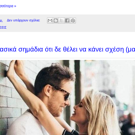
ισσότερα »
μ.
Δεν υπάρχουν σχόλια:
ΣΕΙΣ
ασικά σημάδια ότι δε θέλει να κάνει σχέση (μα