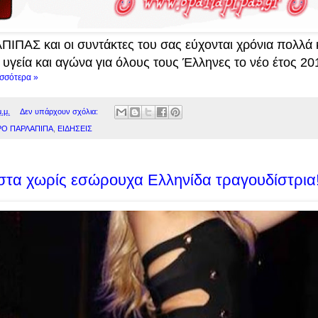
ΙΠΑΣ και οι συντάκτες του σας εύχονται χρόνια πολλά 
 υγεία και αγώνα για όλους τους Έλληνες το νέο έτος 20
ισσότερα »
.μ.
Δεν υπάρχουν σχόλια:
Ο ΠΑΡΛΑΠΙΠΑ
,
ΕΙΔΗΣΕΙΣ
στα χωρίς εσώρουχα Ελληνίδα τραγουδίστρια!