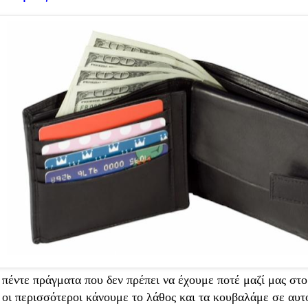
πέντε πράγματα που δεν πρέπει να έχουμε ποτέ μαζί μας στ
 οι περισσότεροι κάνουμε το λάθος και τα κουβαλάμε σε αυτ