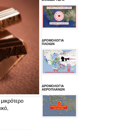
ΔΡΟΜΟΛΟΓΙΑ
ΠΛΟΙΩΝ
ΔΡΟΜΟΛΟΓΙΑ
ΑΕΡΟΠΛΑΝΩΝ
 μικρότερο
ικό,