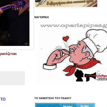
ΜΑΓΕΙΡΙΚΗ
φανίζεται
στο
ΤΟ ΧΑΜΟΓΕΛΟ ΤΟΥ ΠΑΔΙΟΥ