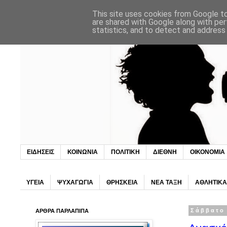
This site uses cookies from Google to 
are shared with Google along with per
statistics, and to detect and address
ΕΙΔΗΣΕΙΣ
ΚΟΙΝΩΝΙΑ
ΠΟΛΙΤΙΚΗ
ΔΙΕΘΝΗ
ΟΙΚΟΝΟΜΙΑ
ΥΓΕΙΑ
ΨΥΧΑΓΩΓΙΑ
ΘΡΗΣΚΕΙΑ
ΝΕΑ ΤΑΞΗ
ΑΘΛΗΤΙΚΑ
ΑΡΘΡΑ ΠΑΡΛΑΠΙΠΑ
Σάββατο 