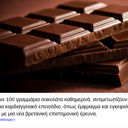
νε 100 γραμμάρια σοκολάτα καθημερινά, αντιμετωπίζουν
ια καρδιαγγειακό επεισόδιο, όπως έμφραγμα και εγκεφαλ
με μια νέα βρετανική επιστημονική έρευνα.
ισσότερα »