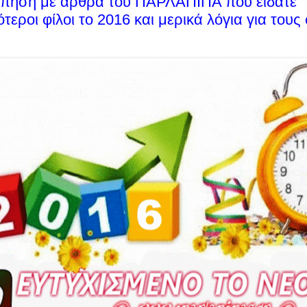
πηση με άρθρα του ΠΑΡΛΑΠΙΠΑ που είδατε
τεροι φίλοι το 2016 και μερικά λόγια για τους