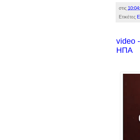
στις
10:04
Ετικέτες
Ε
video 
ΗΠΑ