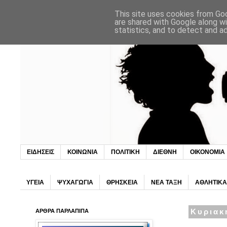
This site uses cookies from Goo
are shared with Google along wi
statistics, and to detect and a
ΕΙΔΗΣΕΙΣ
ΚΟΙΝΩΝΙΑ
ΠΟΛΙΤΙΚΗ
ΔΙΕΘΝΗ
ΟΙΚΟΝΟΜΙΑ
ΥΓΕΙΑ
ΨΥΧΑΓΩΓΙΑ
ΘΡΗΣΚΕΙΑ
ΝΕΑ ΤΑΞΗ
ΑΘΛΗΤΙΚΑ
ΑΡΘΡΑ ΠΑΡΛΑΠΙΠΑ
Κυριακ