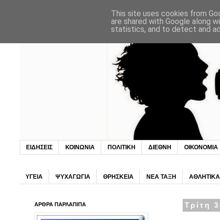
This site uses cookies from Goo
are shared with Google along wi
statistics, and to detect and a
ΕΙΔΗΣΕΙΣ
ΚΟΙΝΩΝΙΑ
ΠΟΛΙΤΙΚΗ
ΔΙΕΘΝΗ
ΟΙΚΟΝΟΜΙΑ
ΥΓΕΙΑ
ΨΥΧΑΓΩΓΙΑ
ΘΡΗΣΚΕΙΑ
ΝΕΑ ΤΑΞΗ
ΑΘΛΗΤΙΚΑ
ΑΡΘΡΑ ΠΑΡΛΑΠΙΠΑ
Τρίτη 3