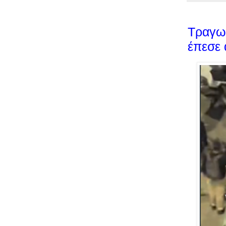
Τραγω
έπεσε 