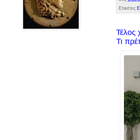
Ετικέτες
Ε
Τέλος 
Τι πρέ