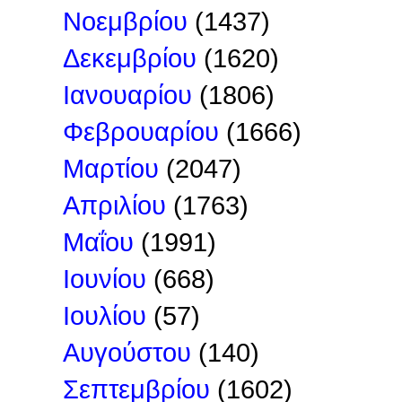
Νοεμβρίου
(1437)
Δεκεμβρίου
(1620)
Ιανουαρίου
(1806)
Φεβρουαρίου
(1666)
Μαρτίου
(2047)
Απριλίου
(1763)
Μαΐου
(1991)
Ιουνίου
(668)
Ιουλίου
(57)
Αυγούστου
(140)
Σεπτεμβρίου
(1602)