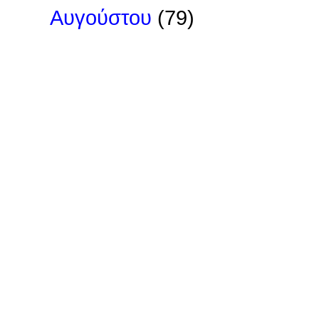
Αυγούστου
(79)