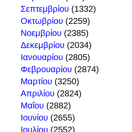
Σεπτεμβρίου
(1332)
Οκτωβρίου
(2259)
Νοεμβρίου
(2385)
Δεκεμβρίου
(2034)
Ιανουαρίου
(2805)
Φεβρουαρίου
(2874)
Μαρτίου
(3250)
Απριλίου
(2824)
Μαΐου
(2882)
Ιουνίου
(2655)
Ιουλίου
(2552)