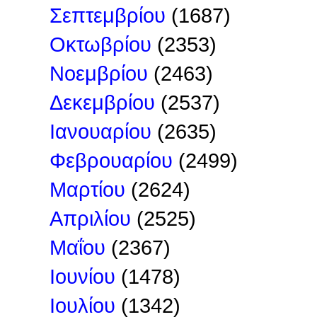
Σεπτεμβρίου
(1687)
Οκτωβρίου
(2353)
Νοεμβρίου
(2463)
Δεκεμβρίου
(2537)
Ιανουαρίου
(2635)
Φεβρουαρίου
(2499)
Μαρτίου
(2624)
Απριλίου
(2525)
Μαΐου
(2367)
Ιουνίου
(1478)
Ιουλίου
(1342)