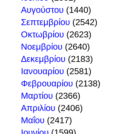
Αυγούστου
(1440)
Σεπτεμβρίου
(2542)
Οκτωβρίου
(2623)
Νοεμβρίου
(2640)
Δεκεμβρίου
(2183)
Ιανουαρίου
(2581)
Φεβρουαρίου
(2138)
Μαρτίου
(2366)
Απριλίου
(2406)
Μαΐου
(2417)
Ιουνίου
(1599)