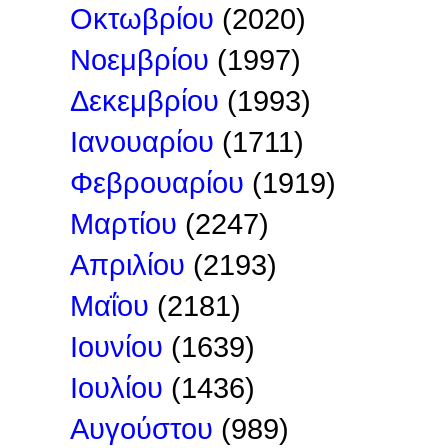
Οκτωβρίου
(2020)
Νοεμβρίου
(1997)
Δεκεμβρίου
(1993)
Ιανουαρίου
(1711)
Φεβρουαρίου
(1919)
Μαρτίου
(2247)
Απριλίου
(2193)
Μαΐου
(2181)
Ιουνίου
(1639)
Ιουλίου
(1436)
Αυγούστου
(989)