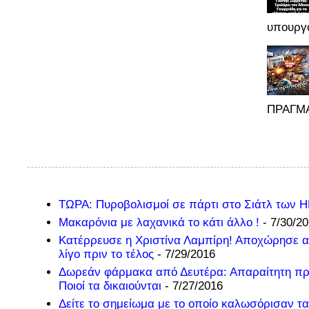
υπουργό
ΠΡΑΓΜΑ
ΤΩΡΑ: Πυροβολισμοί σε πάρτι στο Σιάτλ των 
Μακαρόνια με λαχανικά το κάτι άλλο !
- 7/30/2
Κατέρρευσε η Χριστίνα Λαμπίρη! Αποχώρησε α
λίγο πριν το τέλος
- 7/29/2016
Δωρεάν φάρμακα από Δευτέρα: Απαραίτητη π
Ποιοί τα δικαιούνται
- 7/27/2016
Δείτε το σημείωμα με το οποίο καλωσόρισαν τα