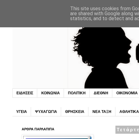
This site uses cookies from Goo
are shared with Google along wi
statistics, and to detect and a
ΕΙΔΗΣΕΙΣ
ΚΟΙΝΩΝΙΑ
ΠΟΛΙΤΙΚΗ
ΔΙΕΘΝΗ
ΟΙΚΟΝΟΜΙΑ
ΥΓΕΙΑ
ΨΥΧΑΓΩΓΙΑ
ΘΡΗΣΚΕΙΑ
ΝΕΑ ΤΑΞΗ
ΑΘΛΗΤΙΚΑ
ΑΡΘΡΑ ΠΑΡΛΑΠΙΠΑ
Τετάρτ