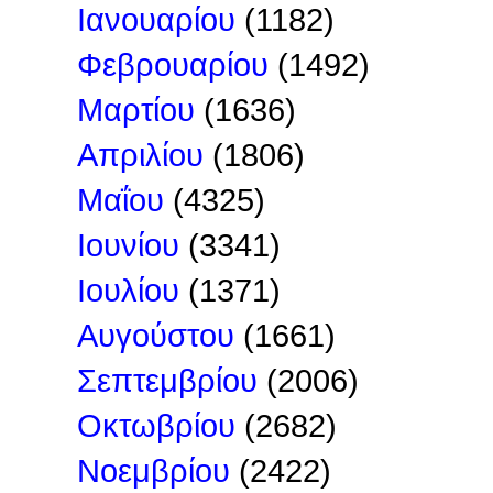
Ιανουαρίου
(1182)
Φεβρουαρίου
(1492)
Μαρτίου
(1636)
Απριλίου
(1806)
Μαΐου
(4325)
Ιουνίου
(3341)
Ιουλίου
(1371)
Αυγούστου
(1661)
Σεπτεμβρίου
(2006)
Οκτωβρίου
(2682)
Νοεμβρίου
(2422)