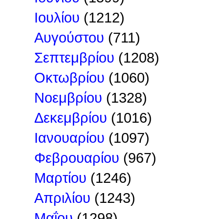
Ιουλίου
(1212)
Αυγούστου
(711)
Σεπτεμβρίου
(1208)
Οκτωβρίου
(1060)
Νοεμβρίου
(1328)
Δεκεμβρίου
(1016)
Ιανουαρίου
(1097)
Φεβρουαρίου
(967)
Μαρτίου
(1246)
Απριλίου
(1243)
Μαΐου
(1298)