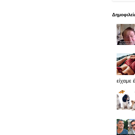
Δημοφιλεί
είχαμε έ