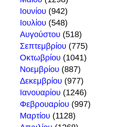
Ιουνίου
(942)
Ιουλίου
(548)
Αυγούστου
(518)
Σεπτεμβρίου
(775)
Οκτωβρίου
(1041)
Νοεμβρίου
(887)
Δεκεμβρίου
(977)
Ιανουαρίου
(1246)
Φεβρουαρίου
(997)
Μαρτίου
(1128)