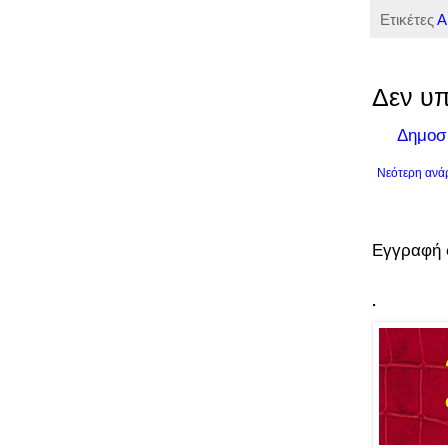
Ετικέτες
Α
Δεν υπ
Δημοσ
Νεότερη ανά
Εγγραφή 
.