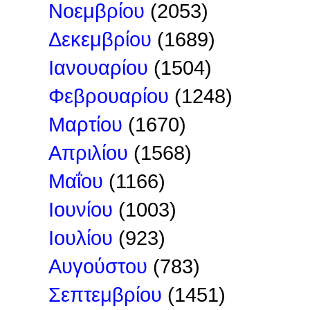
Νοεμβρίου
(2053)
Δεκεμβρίου
(1689)
Ιανουαρίου
(1504)
Φεβρουαρίου
(1248)
Μαρτίου
(1670)
Απριλίου
(1568)
Μαΐου
(1166)
Ιουνίου
(1003)
Ιουλίου
(923)
Αυγούστου
(783)
Σεπτεμβρίου
(1451)