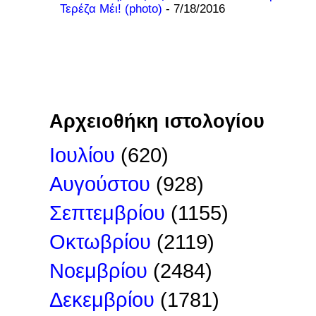
Τερέζα Μέι! (photo)
- 7/18/2016
Αρχειοθήκη ιστολογίου
Ιουλίου
(620)
Αυγούστου
(928)
Σεπτεμβρίου
(1155)
Οκτωβρίου
(2119)
Νοεμβρίου
(2484)
Δεκεμβρίου
(1781)