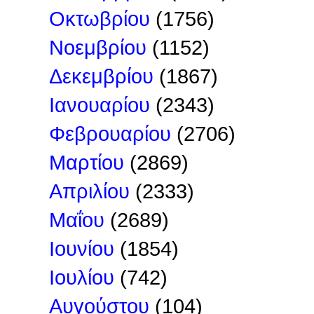
Οκτωβρίου
(1756)
Νοεμβρίου
(1152)
Δεκεμβρίου
(1867)
Ιανουαρίου
(2343)
Φεβρουαρίου
(2706)
Μαρτίου
(2869)
Απριλίου
(2333)
Μαΐου
(2689)
Ιουνίου
(1854)
Ιουλίου
(742)
Αυγούστου
(104)