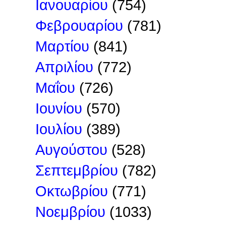
Ιανουαρίου
(754)
Φεβρουαρίου
(781)
Μαρτίου
(841)
Απριλίου
(772)
Μαΐου
(726)
Ιουνίου
(570)
Ιουλίου
(389)
Αυγούστου
(528)
Σεπτεμβρίου
(782)
Οκτωβρίου
(771)
Νοεμβρίου
(1033)