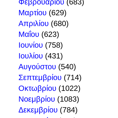
Φεβρουαρίου
(683)
Μαρτίου
(629)
Απριλίου
(680)
Μαΐου
(623)
Ιουνίου
(758)
Ιουλίου
(431)
Αυγούστου
(540)
Σεπτεμβρίου
(714)
Οκτωβρίου
(1022)
Νοεμβρίου
(1083)
Δεκεμβρίου
(784)