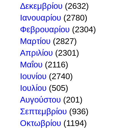
Δεκεμβρίου
(2632)
Ιανουαρίου
(2780)
Φεβρουαρίου
(2304)
Μαρτίου
(2827)
Απριλίου
(2301)
Μαΐου
(2116)
Ιουνίου
(2740)
Ιουλίου
(505)
Αυγούστου
(201)
Σεπτεμβρίου
(936)
Οκτωβρίου
(1194)