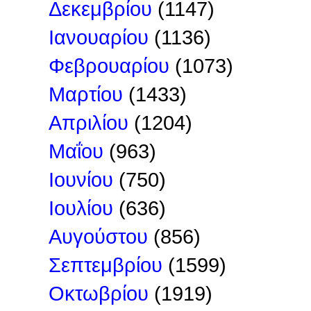
Δεκεμβρίου
(1147)
Ιανουαρίου
(1136)
Φεβρουαρίου
(1073)
Μαρτίου
(1433)
Απριλίου
(1204)
Μαΐου
(963)
Ιουνίου
(750)
Ιουλίου
(636)
Αυγούστου
(856)
Σεπτεμβρίου
(1599)
Οκτωβρίου
(1919)