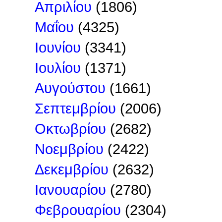
Απριλίου
(1806)
Μαΐου
(4325)
Ιουνίου
(3341)
Ιουλίου
(1371)
Αυγούστου
(1661)
Σεπτεμβρίου
(2006)
Οκτωβρίου
(2682)
Νοεμβρίου
(2422)
Δεκεμβρίου
(2632)
Ιανουαρίου
(2780)
Φεβρουαρίου
(2304)