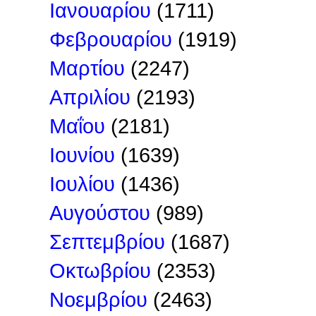
Ιανουαρίου
(1711)
Φεβρουαρίου
(1919)
Μαρτίου
(2247)
Απριλίου
(2193)
Μαΐου
(2181)
Ιουνίου
(1639)
Ιουλίου
(1436)
Αυγούστου
(989)
Σεπτεμβρίου
(1687)
Οκτωβρίου
(2353)
Νοεμβρίου
(2463)