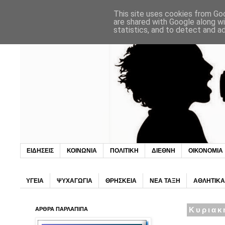
This site uses cookies from Goo
are shared with Google along wi
statistics, and to detect and a
ΕΙΔΗΣΕΙΣ
ΚΟΙΝΩΝΙΑ
ΠΟΛΙΤΙΚΗ
ΔΙΕΘΝΗ
ΟΙΚΟΝΟΜΙΑ
ΥΓΕΙΑ
ΨΥΧΑΓΩΓΙΑ
ΘΡΗΣΚΕΙΑ
ΝΕΑ ΤΑΞΗ
ΑΘΛΗΤΙΚΑ
ΑΡΘΡΑ ΠΑΡΛΑΠΙΠΑ
Κυριακ