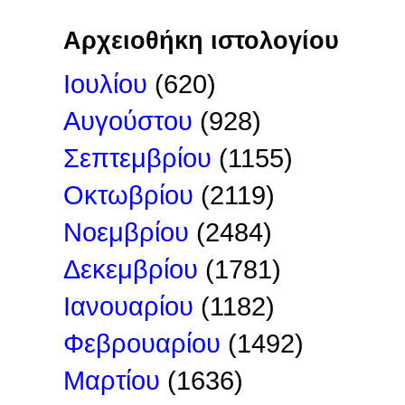
Αρχειοθήκη ιστολογίου
Ιουλίου
(620)
Αυγούστου
(928)
Σεπτεμβρίου
(1155)
Οκτωβρίου
(2119)
Νοεμβρίου
(2484)
Δεκεμβρίου
(1781)
Ιανουαρίου
(1182)
Φεβρουαρίου
(1492)
Μαρτίου
(1636)