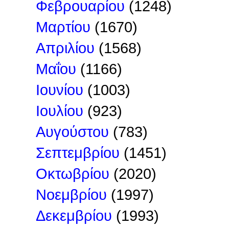
Φεβρουαρίου
(1248)
Μαρτίου
(1670)
Απριλίου
(1568)
Μαΐου
(1166)
Ιουνίου
(1003)
Ιουλίου
(923)
Αυγούστου
(783)
Σεπτεμβρίου
(1451)
Οκτωβρίου
(2020)
Νοεμβρίου
(1997)
Δεκεμβρίου
(1993)