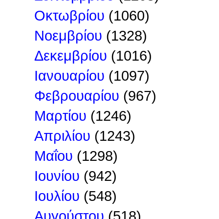
Οκτωβρίου
(1060)
Νοεμβρίου
(1328)
Δεκεμβρίου
(1016)
Ιανουαρίου
(1097)
Φεβρουαρίου
(967)
Μαρτίου
(1246)
Απριλίου
(1243)
Μαΐου
(1298)
Ιουνίου
(942)
Ιουλίου
(548)
Αυγούστου
(518)