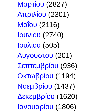
Μαρτίου
(2827)
Απριλίου
(2301)
Μαΐου
(2116)
Ιουνίου
(2740)
Ιουλίου
(505)
Αυγούστου
(201)
Σεπτεμβρίου
(936)
Οκτωβρίου
(1194)
Νοεμβρίου
(1437)
Δεκεμβρίου
(1620)
Ιανουαρίου
(1806)