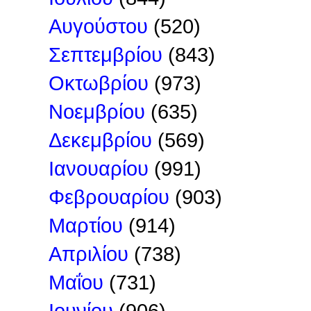
Αυγούστου
(520)
Σεπτεμβρίου
(843)
Οκτωβρίου
(973)
Νοεμβρίου
(635)
Δεκεμβρίου
(569)
Ιανουαρίου
(991)
Φεβρουαρίου
(903)
Μαρτίου
(914)
Απριλίου
(738)
Μαΐου
(731)
Ιουνίου
(906)