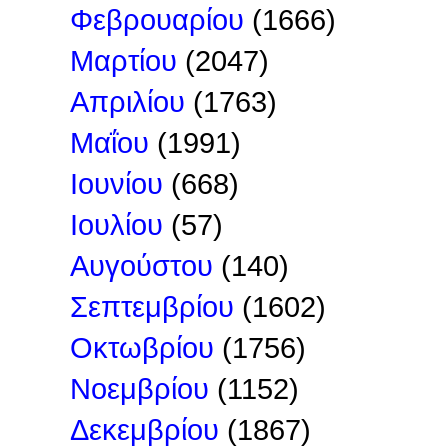
Φεβρουαρίου
(1666)
Μαρτίου
(2047)
Απριλίου
(1763)
Μαΐου
(1991)
Ιουνίου
(668)
Ιουλίου
(57)
Αυγούστου
(140)
Σεπτεμβρίου
(1602)
Οκτωβρίου
(1756)
Νοεμβρίου
(1152)
Δεκεμβρίου
(1867)