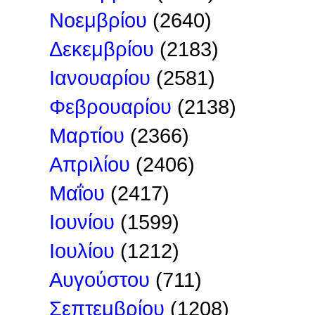
Νοεμβρίου
(2640)
Δεκεμβρίου
(2183)
Ιανουαρίου
(2581)
Φεβρουαρίου
(2138)
Μαρτίου
(2366)
Απριλίου
(2406)
Μαΐου
(2417)
Ιουνίου
(1599)
Ιουλίου
(1212)
Αυγούστου
(711)
Σεπτεμβρίου
(1208)