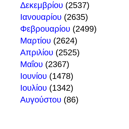
Δεκεμβρίου
(2537)
Ιανουαρίου
(2635)
Φεβρουαρίου
(2499)
Μαρτίου
(2624)
Απριλίου
(2525)
Μαΐου
(2367)
Ιουνίου
(1478)
Ιουλίου
(1342)
Αυγούστου
(86)