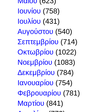
Μαΐου
(623)
Ιουνίου
(758)
Ιουλίου
(431)
Αυγούστου
(540)
Σεπτεμβρίου
(714)
Οκτωβρίου
(1022)
Νοεμβρίου
(1083)
Δεκεμβρίου
(784)
Ιανουαρίου
(754)
Φεβρουαρίου
(781)
Μαρτίου
(841)