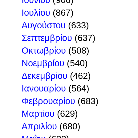
Ιουλίου
(867)
Αυγούστου
(633)
Σεπτεμβρίου
(637)
Οκτωβρίου
(508)
Νοεμβρίου
(540)
Δεκεμβρίου
(462)
Ιανουαρίου
(564)
Φεβρουαρίου
(683)
Μαρτίου
(629)
Απριλίου
(680)