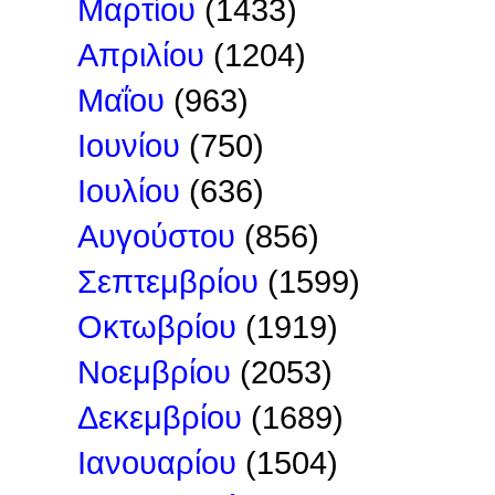
Μαρτίου
(1433)
Απριλίου
(1204)
Μαΐου
(963)
Ιουνίου
(750)
Ιουλίου
(636)
Αυγούστου
(856)
Σεπτεμβρίου
(1599)
Οκτωβρίου
(1919)
Νοεμβρίου
(2053)
Δεκεμβρίου
(1689)
Ιανουαρίου
(1504)