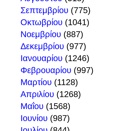
Σεπτεμβρίου
(775)
Οκτωβρίου
(1041)
Νοεμβρίου
(887)
Δεκεμβρίου
(977)
Ιανουαρίου
(1246)
Φεβρουαρίου
(997)
Μαρτίου
(1128)
Απριλίου
(1268)
Μαΐου
(1568)
Ιουνίου
(987)
Ιουλίου
(844)