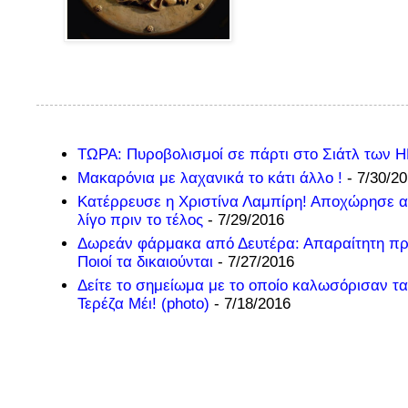
ΤΩΡΑ: Πυροβολισμοί σε πάρτι στο Σιάτλ των 
Μακαρόνια με λαχανικά το κάτι άλλο !
- 7/30/2
Κατέρρευσε η Χριστίνα Λαμπίρη! Αποχώρησε α
λίγο πριν το τέλος
- 7/29/2016
Δωρεάν φάρμακα από Δευτέρα: Απαραίτητη π
Ποιοί τα δικαιούνται
- 7/27/2016
Δείτε το σημείωμα με το οποίο καλωσόρισαν τα
Τερέζα Μέι! (photo)
- 7/18/2016