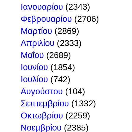
Ιανουαρίου
(2343)
Φεβρουαρίου
(2706)
Μαρτίου
(2869)
Απριλίου
(2333)
Μαΐου
(2689)
Ιουνίου
(1854)
Ιουλίου
(742)
Αυγούστου
(104)
Σεπτεμβρίου
(1332)
Οκτωβρίου
(2259)
Νοεμβρίου
(2385)