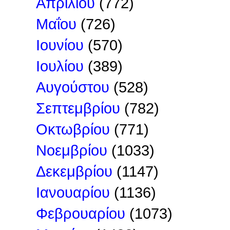
Απριλίου
(772)
Μαΐου
(726)
Ιουνίου
(570)
Ιουλίου
(389)
Αυγούστου
(528)
Σεπτεμβρίου
(782)
Οκτωβρίου
(771)
Νοεμβρίου
(1033)
Δεκεμβρίου
(1147)
Ιανουαρίου
(1136)
Φεβρουαρίου
(1073)