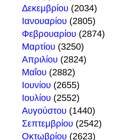
Δεκεμβρίου
(2034)
Ιανουαρίου
(2805)
Φεβρουαρίου
(2874)
Μαρτίου
(3250)
Απριλίου
(2824)
Μαΐου
(2882)
Ιουνίου
(2655)
Ιουλίου
(2552)
Αυγούστου
(1440)
Σεπτεμβρίου
(2542)
Οκτωβρίου
(2623)