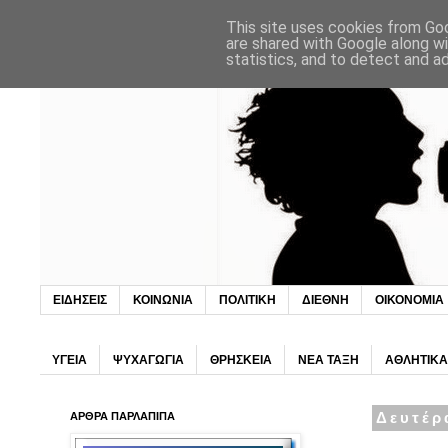
This site uses cookies from Goo
are shared with Google along wi
statistics, and to detect and a
ΕΙΔΗΣΕΙΣ
ΚΟΙΝΩΝΙΑ
ΠΟΛΙΤΙΚΗ
ΔΙΕΘΝΗ
ΟΙΚΟΝΟΜΙΑ
ΥΓΕΙΑ
ΨΥΧΑΓΩΓΙΑ
ΘΡΗΣΚΕΙΑ
ΝΕΑ ΤΑΞΗ
ΑΘΛΗΤΙΚΑ
ΑΡΘΡΑ ΠΑΡΛΑΠΙΠΑ
Δευτέρ