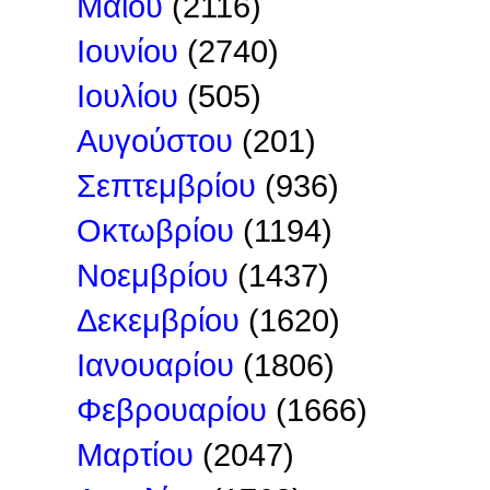
Μαΐου
(2116)
Ιουνίου
(2740)
Ιουλίου
(505)
Αυγούστου
(201)
Σεπτεμβρίου
(936)
Οκτωβρίου
(1194)
Νοεμβρίου
(1437)
Δεκεμβρίου
(1620)
Ιανουαρίου
(1806)
Φεβρουαρίου
(1666)
Μαρτίου
(2047)