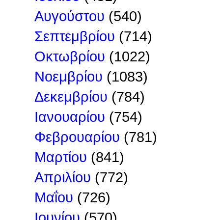
Αυγούστου
(540)
Σεπτεμβρίου
(714)
Οκτωβρίου
(1022)
Νοεμβρίου
(1083)
Δεκεμβρίου
(784)
Ιανουαρίου
(754)
Φεβρουαρίου
(781)
Μαρτίου
(841)
Απριλίου
(772)
Μαΐου
(726)
Ιουνίου
(570)