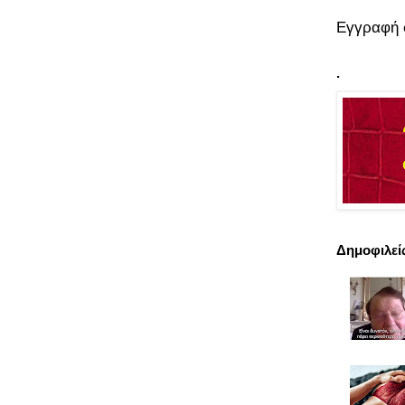
Εγγραφή 
.
Δημοφιλεί