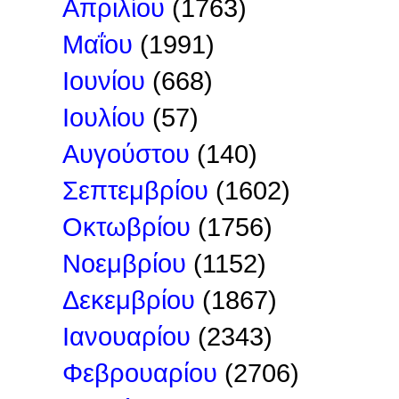
Απριλίου
(1763)
Μαΐου
(1991)
Ιουνίου
(668)
Ιουλίου
(57)
Αυγούστου
(140)
Σεπτεμβρίου
(1602)
Οκτωβρίου
(1756)
Νοεμβρίου
(1152)
Δεκεμβρίου
(1867)
Ιανουαρίου
(2343)
Φεβρουαρίου
(2706)