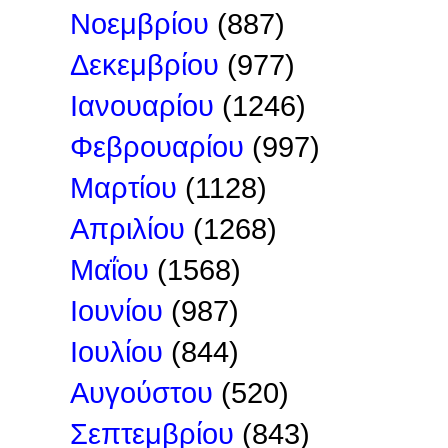
Νοεμβρίου
(887)
Δεκεμβρίου
(977)
Ιανουαρίου
(1246)
Φεβρουαρίου
(997)
Μαρτίου
(1128)
Απριλίου
(1268)
Μαΐου
(1568)
Ιουνίου
(987)
Ιουλίου
(844)
Αυγούστου
(520)
Σεπτεμβρίου
(843)