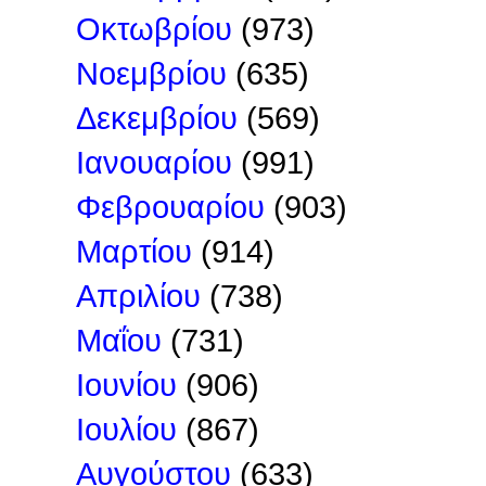
Οκτωβρίου
(973)
Νοεμβρίου
(635)
Δεκεμβρίου
(569)
Ιανουαρίου
(991)
Φεβρουαρίου
(903)
Μαρτίου
(914)
Απριλίου
(738)
Μαΐου
(731)
Ιουνίου
(906)
Ιουλίου
(867)
Αυγούστου
(633)