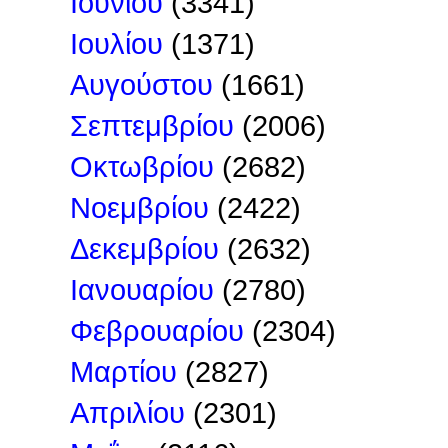
Ιουνίου
(3341)
Ιουλίου
(1371)
Αυγούστου
(1661)
Σεπτεμβρίου
(2006)
Οκτωβρίου
(2682)
Νοεμβρίου
(2422)
Δεκεμβρίου
(2632)
Ιανουαρίου
(2780)
Φεβρουαρίου
(2304)
Μαρτίου
(2827)
Απριλίου
(2301)