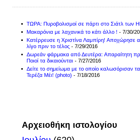
ΤΩΡΑ: Πυροβολισμοί σε πάρτι στο Σιάτλ των 
Μακαρόνια με λαχανικά το κάτι άλλο !
- 7/30/2
Κατέρρευσε η Χριστίνα Λαμπίρη! Αποχώρησε α
λίγο πριν το τέλος
- 7/29/2016
Δωρεάν φάρμακα από Δευτέρα: Απαραίτητη π
Ποιοί τα δικαιούνται
- 7/27/2016
Δείτε το σημείωμα με το οποίο καλωσόρισαν τα
Τερέζα Μέι! (photo)
- 7/18/2016
Αρχειοθήκη ιστολογίου
Ιουλίου
(620)