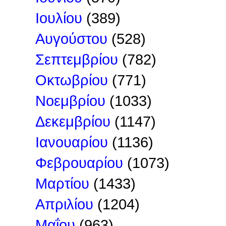
Ιουλίου
(389)
Αυγούστου
(528)
Σεπτεμβρίου
(782)
Οκτωβρίου
(771)
Νοεμβρίου
(1033)
Δεκεμβρίου
(1147)
Ιανουαρίου
(1136)
Φεβρουαρίου
(1073)
Μαρτίου
(1433)
Απριλίου
(1204)
Μαΐου
(963)