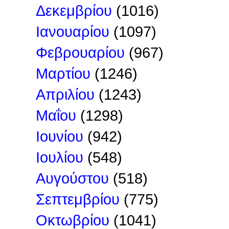
Δεκεμβρίου
(1016)
Ιανουαρίου
(1097)
Φεβρουαρίου
(967)
Μαρτίου
(1246)
Απριλίου
(1243)
Μαΐου
(1298)
Ιουνίου
(942)
Ιουλίου
(548)
Αυγούστου
(518)
Σεπτεμβρίου
(775)
Οκτωβρίου
(1041)