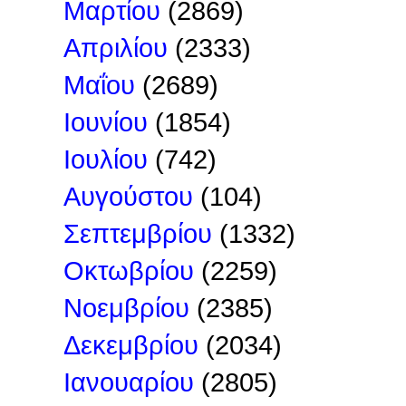
Μαρτίου
(2869)
Απριλίου
(2333)
Μαΐου
(2689)
Ιουνίου
(1854)
Ιουλίου
(742)
Αυγούστου
(104)
Σεπτεμβρίου
(1332)
Οκτωβρίου
(2259)
Νοεμβρίου
(2385)
Δεκεμβρίου
(2034)
Ιανουαρίου
(2805)