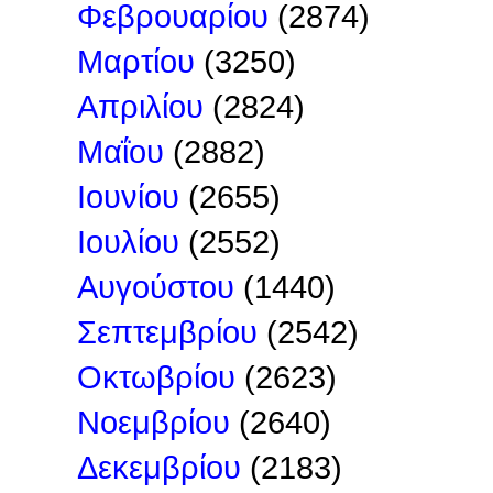
Φεβρουαρίου
(2874)
Μαρτίου
(3250)
Απριλίου
(2824)
Μαΐου
(2882)
Ιουνίου
(2655)
Ιουλίου
(2552)
Αυγούστου
(1440)
Σεπτεμβρίου
(2542)
Οκτωβρίου
(2623)
Νοεμβρίου
(2640)
Δεκεμβρίου
(2183)