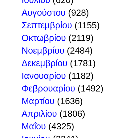
Αυγούστου
(928)
Σεπτεμβρίου
(1155)
Οκτωβρίου
(2119)
Νοεμβρίου
(2484)
Δεκεμβρίου
(1781)
Ιανουαρίου
(1182)
Φεβρουαρίου
(1492)
Μαρτίου
(1636)
Απριλίου
(1806)
Μαΐου
(4325)