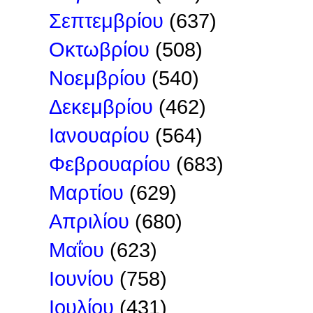
Σεπτεμβρίου
(637)
Οκτωβρίου
(508)
Νοεμβρίου
(540)
Δεκεμβρίου
(462)
Ιανουαρίου
(564)
Φεβρουαρίου
(683)
Μαρτίου
(629)
Απριλίου
(680)
Μαΐου
(623)
Ιουνίου
(758)
Ιουλίου
(431)