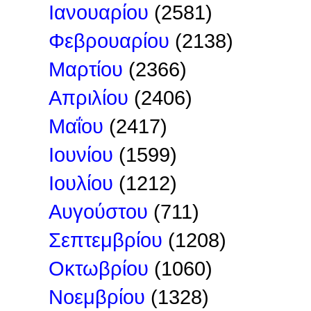
Ιανουαρίου
(2581)
Φεβρουαρίου
(2138)
Μαρτίου
(2366)
Απριλίου
(2406)
Μαΐου
(2417)
Ιουνίου
(1599)
Ιουλίου
(1212)
Αυγούστου
(711)
Σεπτεμβρίου
(1208)
Οκτωβρίου
(1060)
Νοεμβρίου
(1328)